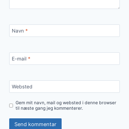
Navn
*
E-mail
*
Websted
Gem mit navn, mail og websted i denne browser
til næste gang jeg kommenterer.