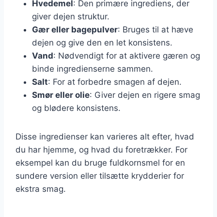
Hvedemel
: Den primære ingrediens, der
giver dejen struktur.
Gær eller bagepulver
: Bruges til at hæve
dejen og give den en let konsistens.
Vand
: Nødvendigt for at aktivere gæren og
binde ingredienserne sammen.
Salt
: For at forbedre smagen af dejen.
Smør eller olie
: Giver dejen en rigere smag
og blødere konsistens.
Disse ingredienser kan varieres alt efter, hvad
du har hjemme, og hvad du foretrækker. For
eksempel kan du bruge fuldkornsmel for en
sundere version eller tilsætte krydderier for
ekstra smag.