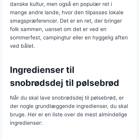
danske kultur, men også en populær ret i
mange andre lande, hvor den tilpasses lokale
smagspræferencer. Det er en ret, der bringer
folk sammen, uanset om det er ved en
sommerfest, campingtur eller en hyggelig aften
ved bålet.
Ingredienser til
snobrødsdej til pølsebrød
Når du skal lave snobrødsdej til pølsebrød, er
der nogle grundlæggende ingredienser, du skal
bruge. Her er en liste over de mest almindelige
ingredienser: