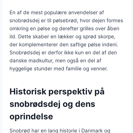
En af de mest populære anvendelser af
snobrødsdej er til pølsebrød, hvor dejen formes
omkring en pølse og derefter grilles over åben
ild. Dette skaber en lækker og sprød skorpe,
der komplementerer den saftige pølse indeni.
Snobrødsdej er derfor ikke kun en del af den
danske madkultur, men også en del af
hyggelige stunder med familie og venner.
Historisk perspektiv på
snobrødsdej og dens
oprindelse
Snobrød har en lang historie i Danmark og