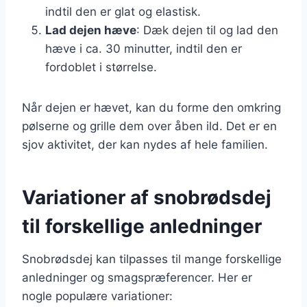
indtil den er glat og elastisk.
Lad dejen hæve
: Dæk dejen til og lad den
hæve i ca. 30 minutter, indtil den er
fordoblet i størrelse.
Når dejen er hævet, kan du forme den omkring
pølserne og grille dem over åben ild. Det er en
sjov aktivitet, der kan nydes af hele familien.
Variationer af snobrødsdej
til forskellige anledninger
Snobrødsdej kan tilpasses til mange forskellige
anledninger og smagspræferencer. Her er
nogle populære variationer: