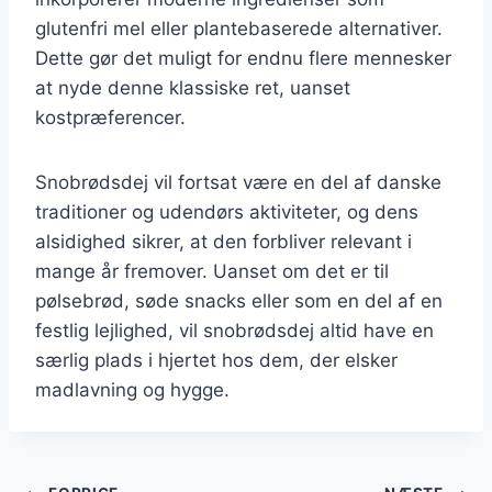
glutenfri mel eller plantebaserede alternativer.
Dette gør det muligt for endnu flere mennesker
at nyde denne klassiske ret, uanset
kostpræferencer.
Snobrødsdej vil fortsat være en del af danske
traditioner og udendørs aktiviteter, og dens
alsidighed sikrer, at den forbliver relevant i
mange år fremover. Uanset om det er til
pølsebrød, søde snacks eller som en del af en
festlig lejlighed, vil snobrødsdej altid have en
særlig plads i hjertet hos dem, der elsker
madlavning og hygge.