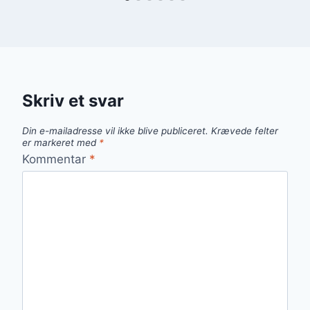
Skriv et svar
Din e-mailadresse vil ikke blive publiceret.
Krævede felter
er markeret med
*
Kommentar
*