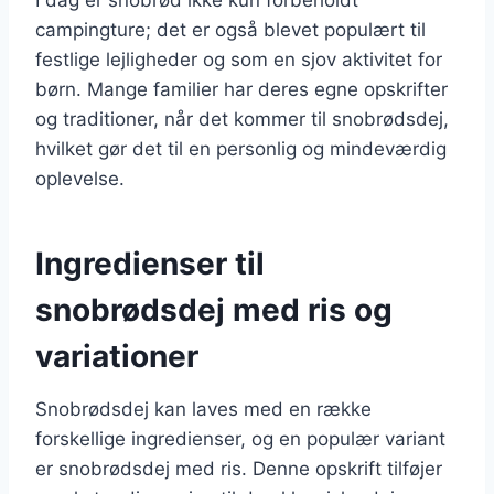
campingture; det er også blevet populært til
festlige lejligheder og som en sjov aktivitet for
børn. Mange familier har deres egne opskrifter
og traditioner, når det kommer til snobrødsdej,
hvilket gør det til en personlig og mindeværdig
oplevelse.
Ingredienser til
snobrødsdej med ris og
variationer
Snobrødsdej kan laves med en række
forskellige ingredienser, og en populær variant
er snobrødsdej med ris. Denne opskrift tilføjer