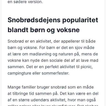
en sødere version.
Snobrødsdejens popularitet
blandt børn og voksne
Snobrød er en aktivitet, der appellerer til både
børn og voksne. For børn er det en sjov måde
at lære om madlavning og naturen på, mens de
voksne kan nyde den sociale del af at lave mad
sammen. Det er en perfekt aktivitet til picnic,
campingture eller sommerfester.
Mange familier bruger snobrød som en måde
at tilbringe tid sammen på. Det kan være en del
af en større udendørs aktivitet, hvor man også