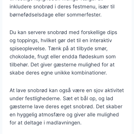
inkludere snobrød i deres festmenu, især til
børnefødselsdage eller sommerfester.
Du kan servere snobrød med forskellige dips
og toppings, hvilket gør det til en interaktiv
spiseoplevelse. Tænk på at tilbyde smør,
chokolade, frugt eller endda flødeskum som
tilbehør. Det giver gæsterne mulighed for at
skabe deres egne unikke kombinationer.
At lave snobrød kan også være en sjov aktivitet
under festlighederne. Sæt et bål op, og lad
gæsterne lave deres eget snobrød. Det skaber
en hyggelig atmosfære og giver alle mulighed
for at deltage i madlavningen.