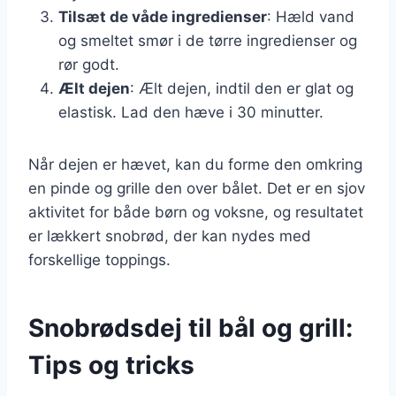
Tilsæt de våde ingredienser
: Hæld vand
og smeltet smør i de tørre ingredienser og
rør godt.
Ælt dejen
: Ælt dejen, indtil den er glat og
elastisk. Lad den hæve i 30 minutter.
Når dejen er hævet, kan du forme den omkring
en pinde og grille den over bålet. Det er en sjov
aktivitet for både børn og voksne, og resultatet
er lækkert snobrød, der kan nydes med
forskellige toppings.
Snobrødsdej til bål og grill:
Tips og tricks