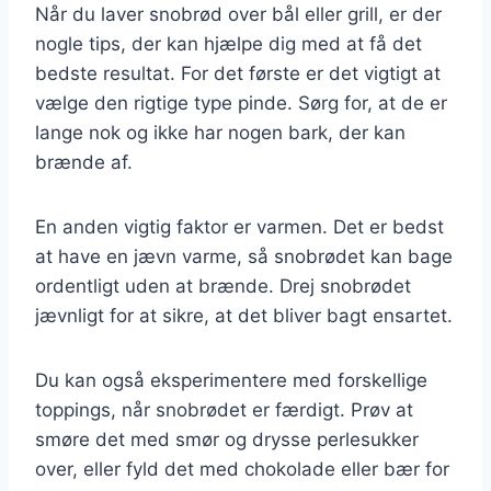
Når du laver snobrød over bål eller grill, er der
nogle tips, der kan hjælpe dig med at få det
bedste resultat. For det første er det vigtigt at
vælge den rigtige type pinde. Sørg for, at de er
lange nok og ikke har nogen bark, der kan
brænde af.
En anden vigtig faktor er varmen. Det er bedst
at have en jævn varme, så snobrødet kan bage
ordentligt uden at brænde. Drej snobrødet
jævnligt for at sikre, at det bliver bagt ensartet.
Du kan også eksperimentere med forskellige
toppings, når snobrødet er færdigt. Prøv at
smøre det med smør og drysse perlesukker
over, eller fyld det med chokolade eller bær for