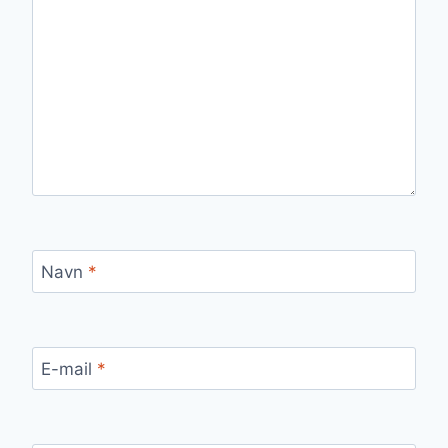
Navn
*
E-mail
*