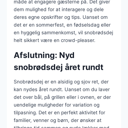
måde at engagere gæsterne på. Det giver
dem mulighed for at interagere og dele
deres egne opskrifter og tips. Uanset om
det er en sommerfest, en fødselsdag eller
en hyggelig sammenkomst, vil snobrødsdej
helt sikkert være en crowd-pleaser.
Afslutning: Nyd
snobrødsdej året rundt
Snobrødsdej er en alsidig og sjov ret, der
kan nydes året rundt. Uanset om du laver
det over bål, på grillen eller i ovnen, er der
uendelige muligheder for variation og
tilpasning. Det er en perfekt aktivitet for
familier, venner og børn, der ønsker at