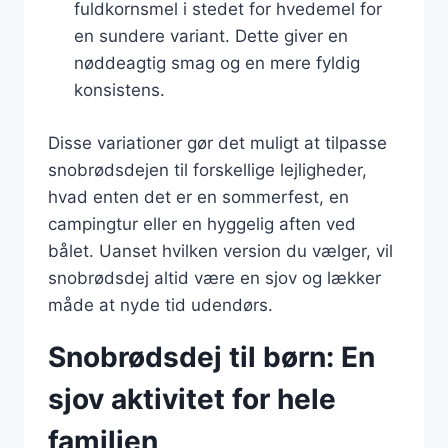
fuldkornsmel i stedet for hvedemel for
en sundere variant. Dette giver en
nøddeagtig smag og en mere fyldig
konsistens.
Disse variationer gør det muligt at tilpasse
snobrødsdejen til forskellige lejligheder,
hvad enten det er en sommerfest, en
campingtur eller en hyggelig aften ved
bålet. Uanset hvilken version du vælger, vil
snobrødsdej altid være en sjov og lækker
måde at nyde tid udendørs.
Snobrødsdej til børn: En
sjov aktivitet for hele
familien