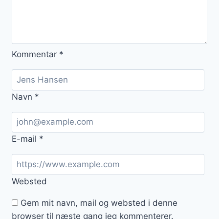
Kommentar
*
Navn
*
E-mail
*
Websted
Gem mit navn, mail og websted i denne
browser til næste gang jeg kommenterer.