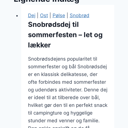
Dej
|
Ost
|
Pølse
|
Snobrød
Snobrødsdej til
sommerfesten – let og
lækker
Snobrødsdejens popularitet til
sommerfester og bål Snobrødsdej
er en klassisk delikatesse, der
ofte forbindes med sommerfester
og udendørs aktiviteter. Denne dej
er ideel til at tilberede over bål,
hvilket gør den til en perfekt snack
til campingture og hyggelige
stunder med venner og familie.