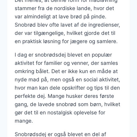
stammer fra de nordiske lande, hvor det
var almindeligt at lave brød på pinde.
Snobrød blev ofte lavet af de ingredienser,
der var tilgængelige, hvilket gjorde det til
en praktisk løsning for jægere og samlere.
I dag er snobrødsdej blevet en populær
aktivitet for familier og venner, der samles
omkring bålet. Det er ikke kun en måde at
nyde mad på, men også en social aktivitet,
hvor man kan dele opskrifter og tips til den
perfekte dej. Mange husker deres første
gang, de lavede snobrød som børn, hvilket
gør det til en nostalgisk oplevelse for
mange.
Snobrødsdej er også blevet en del af