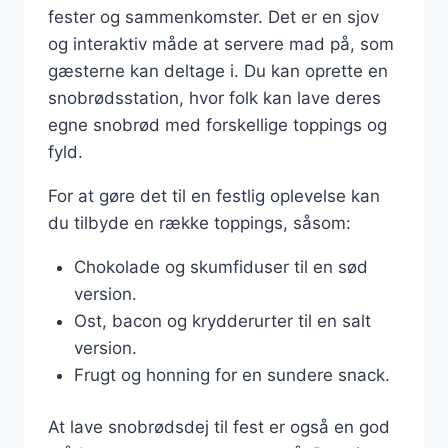
fester og sammenkomster. Det er en sjov
og interaktiv måde at servere mad på, som
gæsterne kan deltage i. Du kan oprette en
snobrødsstation, hvor folk kan lave deres
egne snobrød med forskellige toppings og
fyld.
For at gøre det til en festlig oplevelse kan
du tilbyde en række toppings, såsom:
Chokolade og skumfiduser til en sød
version.
Ost, bacon og krydderurter til en salt
version.
Frugt og honning for en sundere snack.
At lave snobrødsdej til fest er også en god