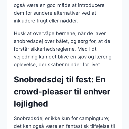
også være en god måde at introducere
dem for sundere alternativer ved at
inkludere frugt eller nødder.
Husk at overvåge børnene, når de laver
snobrødsdej over bålet, og sørg for, at de
forstår sikkerhedsreglerne. Med lidt
vejledning kan det blive en sjov og lærerig
oplevelse, der skaber minder for livet.
Snobrødsdej til fest: En
crowd-pleaser til enhver
lejlighed
Snobrødsdej er ikke kun for campingture;
det kan også være en fantastisk tilføjelse til