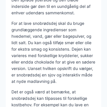
inderside gør den til en uundgåelig del af
enhver udendørs sammenkomst.
For at lave snobrødsdej skal du bruge
grundlæggende ingredienser som
hvedemel, vand, gær eller bagepulver, og
lidt salt. Du kan også tilføje smør eller olie
for ekstra smag og konsistens. Dejen kan
varieres med forskellige krydderier, sukker
eller endda chokolade for at give en sødere
version. Uanset hvilken opskrift du vælger,
er snobrødsdej en sjov og interaktiv måde
at nyde madlavning på.
Det er også værd at bemærke, at
snobrødsdej kan tilpasses til forskellige
kostbehov. For eksempel kan du lave en