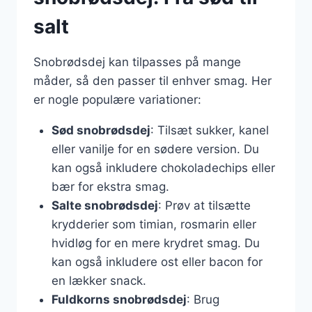
salt
Snobrødsdej kan tilpasses på mange
måder, så den passer til enhver smag. Her
er nogle populære variationer:
Sød snobrødsdej
: Tilsæt sukker, kanel
eller vanilje for en sødere version. Du
kan også inkludere chokoladechips eller
bær for ekstra smag.
Salte snobrødsdej
: Prøv at tilsætte
krydderier som timian, rosmarin eller
hvidløg for en mere krydret smag. Du
kan også inkludere ost eller bacon for
en lækker snack.
Fuldkorns snobrødsdej
: Brug