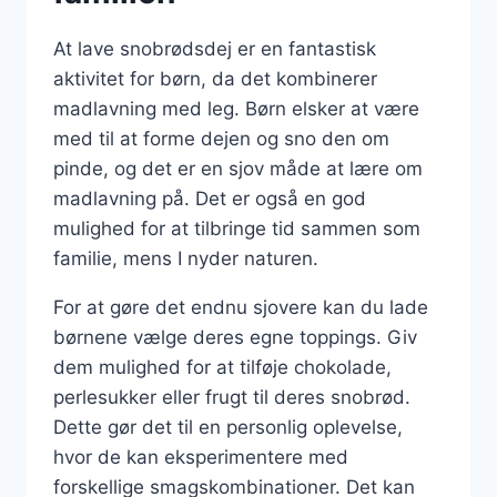
At lave snobrødsdej er en fantastisk
aktivitet for børn, da det kombinerer
madlavning med leg. Børn elsker at være
med til at forme dejen og sno den om
pinde, og det er en sjov måde at lære om
madlavning på. Det er også en god
mulighed for at tilbringe tid sammen som
familie, mens I nyder naturen.
For at gøre det endnu sjovere kan du lade
børnene vælge deres egne toppings. Giv
dem mulighed for at tilføje chokolade,
perlesukker eller frugt til deres snobrød.
Dette gør det til en personlig oplevelse,
hvor de kan eksperimentere med
forskellige smagskombinationer. Det kan