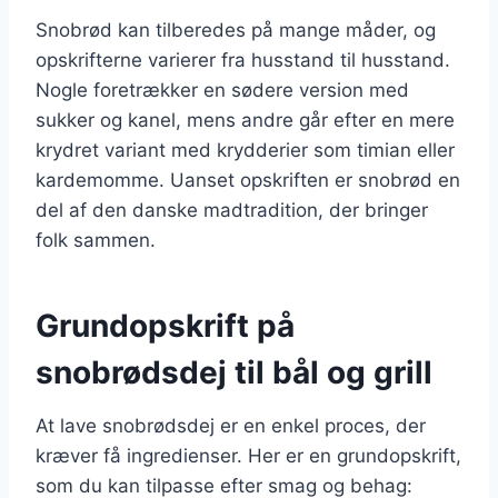
Snobrød kan tilberedes på mange måder, og
opskrifterne varierer fra husstand til husstand.
Nogle foretrækker en sødere version med
sukker og kanel, mens andre går efter en mere
krydret variant med krydderier som timian eller
kardemomme. Uanset opskriften er snobrød en
del af den danske madtradition, der bringer
folk sammen.
Grundopskrift på
snobrødsdej til bål og grill
At lave snobrødsdej er en enkel proces, der
kræver få ingredienser. Her er en grundopskrift,
som du kan tilpasse efter smag og behag: