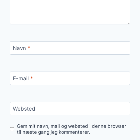
Navn
*
E-mail
*
Websted
Gem mit navn, mail og websted i denne browser
til næste gang jeg kommenterer.