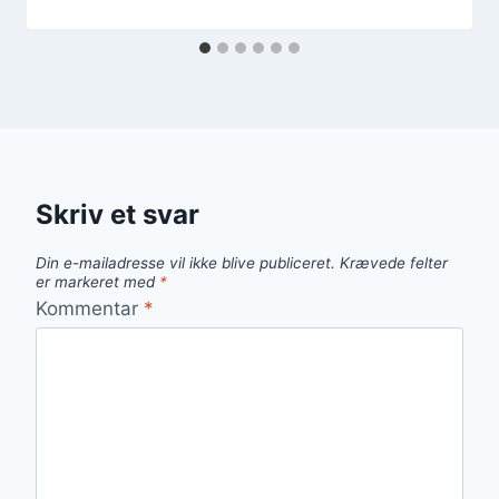
Skriv et svar
Din e-mailadresse vil ikke blive publiceret.
Krævede felter
er markeret med
*
Kommentar
*