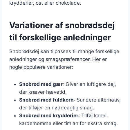
krydderier, ost eller chokolade.
Variationer af snobrødsdej
til forskellige anledninger
Snobrødsdej kan tilpasses til mange forskellige
anledninger og smagspræferencer. Her er
nogle populære variationer:
Snobrød med gær
: Giver en luftigere dej,
der kræver hævetid.
Snobrød med fuldkorn
: Sundere alternativ,
der tilføjer en nøddeagtig smag.
Snobrød med krydderier
: Tilføj kanel,
kardemomme eller timian for ekstra smag.