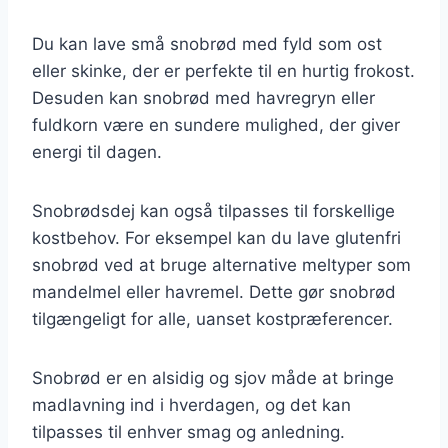
Du kan lave små snobrød med fyld som ost
eller skinke, der er perfekte til en hurtig frokost.
Desuden kan snobrød med havregryn eller
fuldkorn være en sundere mulighed, der giver
energi til dagen.
Snobrødsdej kan også tilpasses til forskellige
kostbehov. For eksempel kan du lave glutenfri
snobrød ved at bruge alternative meltyper som
mandelmel eller havremel. Dette gør snobrød
tilgængeligt for alle, uanset kostpræferencer.
Snobrød er en alsidig og sjov måde at bringe
madlavning ind i hverdagen, og det kan
tilpasses til enhver smag og anledning.