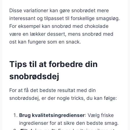
Disse variationer kan gøre snobrødet mere
interessant og tilpasset til forskellige smagsløg.
For eksempel kan snobrød med chokolade
være en lækker dessert, mens snobrød med
ost kan fungere som en snack.
Tips til at forbedre din
snobrødsdej
For at få det bedste resultat med din
snobrødsdej, er der nogle tricks, du kan følge:
Brug kvalitetsingredienser
: Vælg friske
ingredienser for at sikre den bedste smag.