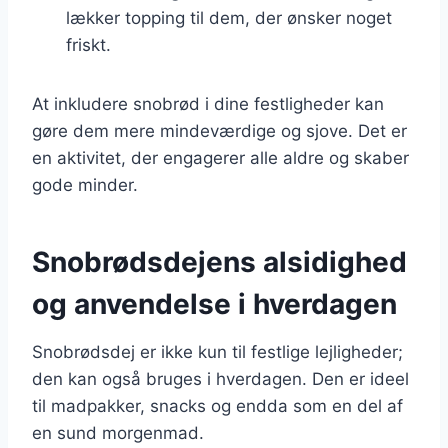
lækker topping til dem, der ønsker noget
friskt.
At inkludere snobrød i dine festligheder kan
gøre dem mere mindeværdige og sjove. Det er
en aktivitet, der engagerer alle aldre og skaber
gode minder.
Snobrødsdejens alsidighed
og anvendelse i hverdagen
Snobrødsdej er ikke kun til festlige lejligheder;
den kan også bruges i hverdagen. Den er ideel
til madpakker, snacks og endda som en del af
en sund morgenmad.