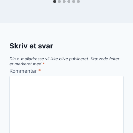
Skriv et svar
Din e-mailadresse vil ikke blive publiceret.
Krævede felter
er markeret med
*
Kommentar
*