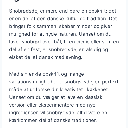
Snobrødsdej er mere end bare en opskrift; det
er en del af den danske kultur og tradition. Det
bringer folk sammen, skaber minder og giver
mulighed for at nyde naturen. Uanset om du
laver snobrød over bål, til en picnic eller som en
del af en fest, er snobrødsdej en alsidig og
elsket del af dansk madlavning.
Med sin enkle opskrift og mange
variationsmuligheder er snobrødsdej en perfekt
måde at udforske din kreativitet i køkkenet.
Uanset om du vælger at lave en klassisk
version eller eksperimentere med nye
ingredienser, vil snobrødsdej altid være en
kærkommen del af danske traditioner.