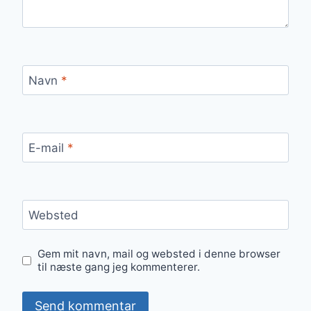
Navn
*
E-mail
*
Websted
Gem mit navn, mail og websted i denne browser
til næste gang jeg kommenterer.