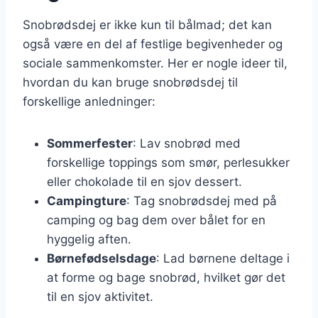
Snobrødsdej er ikke kun til bålmad; det kan
også være en del af festlige begivenheder og
sociale sammenkomster. Her er nogle ideer til,
hvordan du kan bruge snobrødsdej til
forskellige anledninger:
Sommerfester
: Lav snobrød med
forskellige toppings som smør, perlesukker
eller chokolade til en sjov dessert.
Campingture
: Tag snobrødsdej med på
camping og bag dem over bålet for en
hyggelig aften.
Børnefødselsdage
: Lad børnene deltage i
at forme og bage snobrød, hvilket gør det
til en sjov aktivitet.