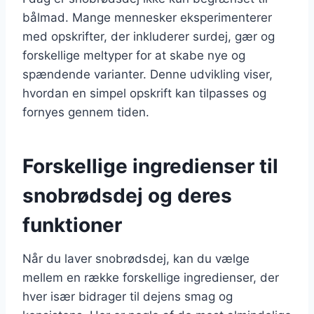
bålmad. Mange mennesker eksperimenterer
med opskrifter, der inkluderer surdej, gær og
forskellige meltyper for at skabe nye og
spændende varianter. Denne udvikling viser,
hvordan en simpel opskrift kan tilpasses og
fornyes gennem tiden.
Forskellige ingredienser til
snobrødsdej og deres
funktioner
Når du laver snobrødsdej, kan du vælge
mellem en række forskellige ingredienser, der
hver især bidrager til dejens smag og