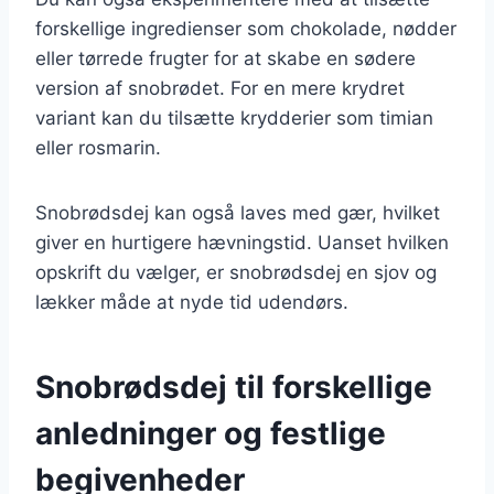
forskellige ingredienser som chokolade, nødder
eller tørrede frugter for at skabe en sødere
version af snobrødet. For en mere krydret
variant kan du tilsætte krydderier som timian
eller rosmarin.
Snobrødsdej kan også laves med gær, hvilket
giver en hurtigere hævningstid. Uanset hvilken
opskrift du vælger, er snobrødsdej en sjov og
lækker måde at nyde tid udendørs.
Snobrødsdej til forskellige
anledninger og festlige
begivenheder