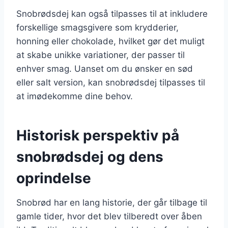
Snobrødsdej kan også tilpasses til at inkludere
forskellige smagsgivere som krydderier,
honning eller chokolade, hvilket gør det muligt
at skabe unikke variationer, der passer til
enhver smag. Uanset om du ønsker en sød
eller salt version, kan snobrødsdej tilpasses til
at imødekomme dine behov.
Historisk perspektiv på
snobrødsdej og dens
oprindelse
Snobrød har en lang historie, der går tilbage til
gamle tider, hvor det blev tilberedt over åben