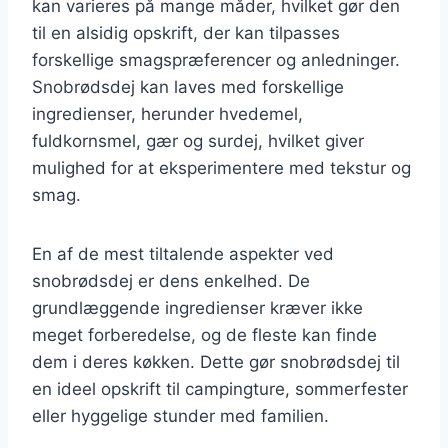
kan varieres på mange måder, hvilket gør den
til en alsidig opskrift, der kan tilpasses
forskellige smagspræferencer og anledninger.
Snobrødsdej kan laves med forskellige
ingredienser, herunder hvedemel,
fuldkornsmel, gær og surdej, hvilket giver
mulighed for at eksperimentere med tekstur og
smag.
En af de mest tiltalende aspekter ved
snobrødsdej er dens enkelhed. De
grundlæggende ingredienser kræver ikke
meget forberedelse, og de fleste kan finde
dem i deres køkken. Dette gør snobrødsdej til
en ideel opskrift til campingture, sommerfester
eller hyggelige stunder med familien.