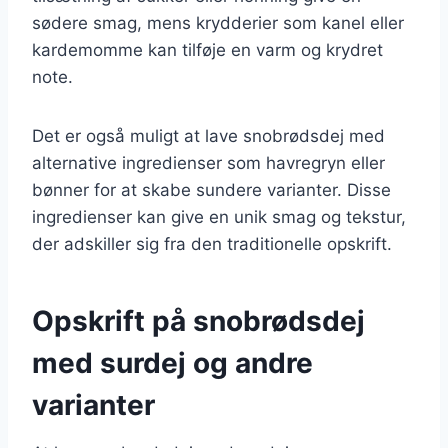
sødere smag, mens krydderier som kanel eller
kardemomme kan tilføje en varm og krydret
note.
Det er også muligt at lave snobrødsdej med
alternative ingredienser som havregryn eller
bønner for at skabe sundere varianter. Disse
ingredienser kan give en unik smag og tekstur,
der adskiller sig fra den traditionelle opskrift.
Opskrift på snobrødsdej
med surdej og andre
varianter