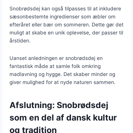
Snobrødsdej kan også tilpasses til at inkludere
sæsonbestemte ingredienser som æbler om
efteråret eller bær om sommeren. Dette gør det
muligt at skabe en unik oplevelse, der passer til
årstiden.
Uanset anledningen er snobrødsdej en
fantastisk måde at samle folk omkring
madlavning og hygge. Det skaber minder og
giver mulighed for at nyde naturen sammen.
Afslutning: Snobrødsdej
som en del af dansk kultur
og tradition