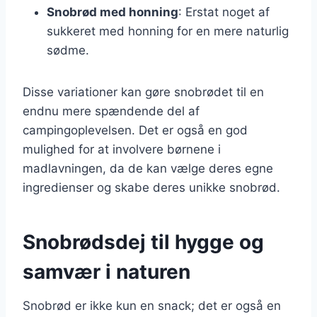
Snobrød med honning
: Erstat noget af
sukkeret med honning for en mere naturlig
sødme.
Disse variationer kan gøre snobrødet til en
endnu mere spændende del af
campingoplevelsen. Det er også en god
mulighed for at involvere børnene i
madlavningen, da de kan vælge deres egne
ingredienser og skabe deres unikke snobrød.
Snobrødsdej til hygge og
samvær i naturen
Snobrød er ikke kun en snack; det er også en