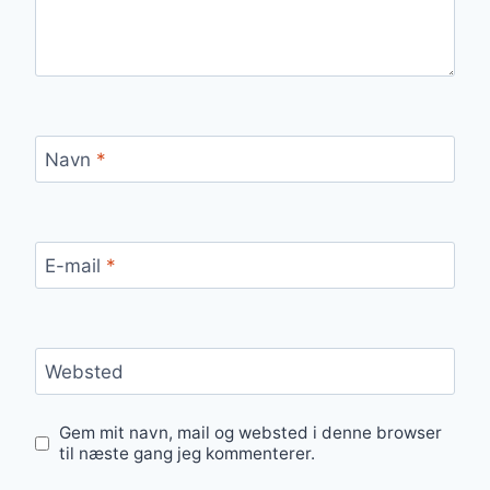
Navn
*
E-mail
*
Websted
Gem mit navn, mail og websted i denne browser
til næste gang jeg kommenterer.