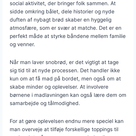
social aktivitet, der bringer folk sammen. At
sidde omkring bålet, dele historier og nyde
duften af nybagt brød skaber en hyggelig
atmosfære, som er svær at matche. Det er en
perfekt måde at styrke båndene mellem familie
og venner.
Når man laver snobrød, er det vigtigt at tage
sig tid til at nyde processen. Det handler ikke
kun om at få mad på bordet, men også om at
skabe minder og oplevelser. At involvere
børnene i madlavningen kan også lære dem om
samarbejde og tålmodighed.
For at gøre oplevelsen endnu mere speciel kan
man overveje at tilføje forskellige toppings til