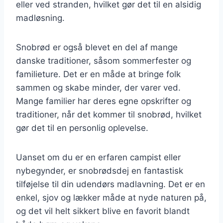
eller ved stranden, hvilket gør det til en alsidig
madløsning.
Snobrød er også blevet en del af mange
danske traditioner, såsom sommerfester og
familieture. Det er en måde at bringe folk
sammen og skabe minder, der varer ved.
Mange familier har deres egne opskrifter og
traditioner, når det kommer til snobrød, hvilket
gør det til en personlig oplevelse.
Uanset om du er en erfaren campist eller
nybegynder, er snobrødsdej en fantastisk
tilføjelse til din udendørs madlavning. Det er en
enkel, sjov og lækker måde at nyde naturen på,
og det vil helt sikkert blive en favorit blandt