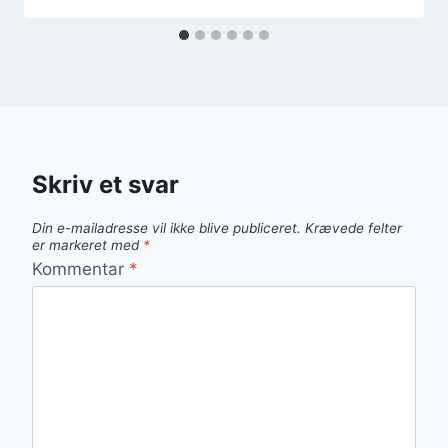
Skriv et svar
Din e-mailadresse vil ikke blive publiceret.
Krævede felter
er markeret med
*
Kommentar
*