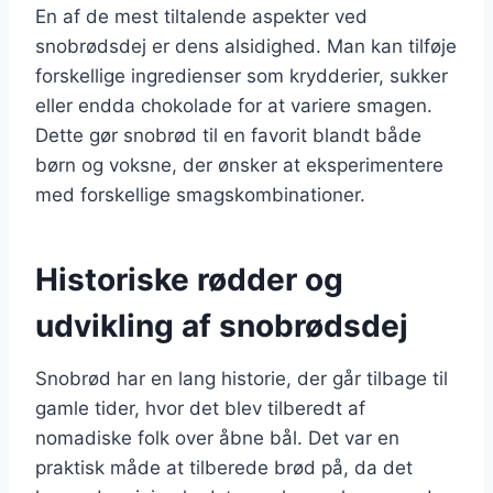
En af de mest tiltalende aspekter ved
snobrødsdej er dens alsidighed. Man kan tilføje
forskellige ingredienser som krydderier, sukker
eller endda chokolade for at variere smagen.
Dette gør snobrød til en favorit blandt både
børn og voksne, der ønsker at eksperimentere
med forskellige smagskombinationer.
Historiske rødder og
udvikling af snobrødsdej
Snobrød har en lang historie, der går tilbage til
gamle tider, hvor det blev tilberedt af
nomadiske folk over åbne bål. Det var en
praktisk måde at tilberede brød på, da det