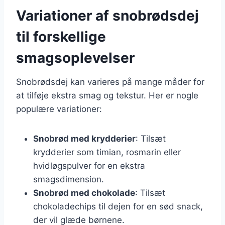
Variationer af snobrødsdej
til forskellige
smagsoplevelser
Snobrødsdej kan varieres på mange måder for
at tilføje ekstra smag og tekstur. Her er nogle
populære variationer:
Snobrød med krydderier
: Tilsæt
krydderier som timian, rosmarin eller
hvidløgspulver for en ekstra
smagsdimension.
Snobrød med chokolade
: Tilsæt
chokoladechips til dejen for en sød snack,
der vil glæde børnene.