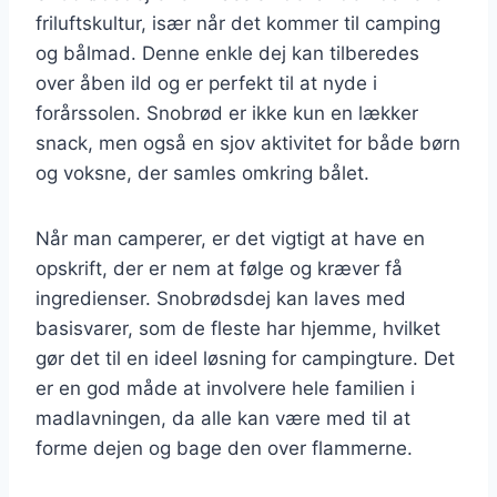
friluftskultur, især når det kommer til camping
og bålmad. Denne enkle dej kan tilberedes
over åben ild og er perfekt til at nyde i
forårssolen. Snobrød er ikke kun en lækker
snack, men også en sjov aktivitet for både børn
og voksne, der samles omkring bålet.
Når man camperer, er det vigtigt at have en
opskrift, der er nem at følge og kræver få
ingredienser. Snobrødsdej kan laves med
basisvarer, som de fleste har hjemme, hvilket
gør det til en ideel løsning for campingture. Det
er en god måde at involvere hele familien i
madlavningen, da alle kan være med til at
forme dejen og bage den over flammerne.