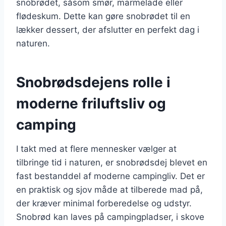
snobrødet, såsom smør, marmelade eller
flødeskum. Dette kan gøre snobrødet til en
lækker dessert, der afslutter en perfekt dag i
naturen.
Snobrødsdejens rolle i
moderne friluftsliv og
camping
I takt med at flere mennesker vælger at
tilbringe tid i naturen, er snobrødsdej blevet en
fast bestanddel af moderne campingliv. Det er
en praktisk og sjov måde at tilberede mad på,
der kræver minimal forberedelse og udstyr.
Snobrød kan laves på campingpladser, i skove