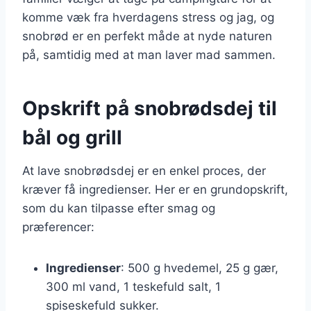
komme væk fra hverdagens stress og jag, og
snobrød er en perfekt måde at nyde naturen
på, samtidig med at man laver mad sammen.
Opskrift på snobrødsdej til
bål og grill
At lave snobrødsdej er en enkel proces, der
kræver få ingredienser. Her er en grundopskrift,
som du kan tilpasse efter smag og
præferencer:
Ingredienser
: 500 g hvedemel, 25 g gær,
300 ml vand, 1 teskefuld salt, 1
spiseskefuld sukker.