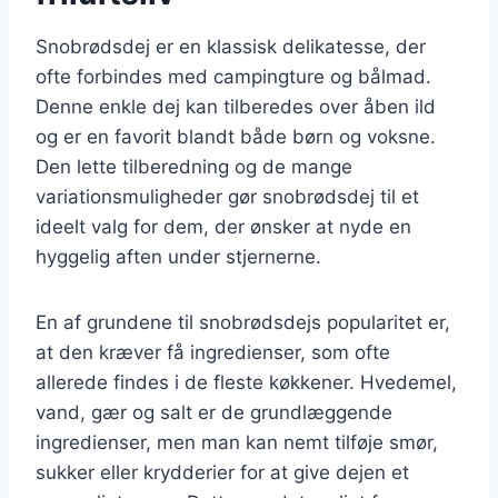
Snobrødsdej er en klassisk delikatesse, der
ofte forbindes med campingture og bålmad.
Denne enkle dej kan tilberedes over åben ild
og er en favorit blandt både børn og voksne.
Den lette tilberedning og de mange
variationsmuligheder gør snobrødsdej til et
ideelt valg for dem, der ønsker at nyde en
hyggelig aften under stjernerne.
En af grundene til snobrødsdejs popularitet er,
at den kræver få ingredienser, som ofte
allerede findes i de fleste køkkener. Hvedemel,
vand, gær og salt er de grundlæggende
ingredienser, men man kan nemt tilføje smør,
sukker eller krydderier for at give dejen et