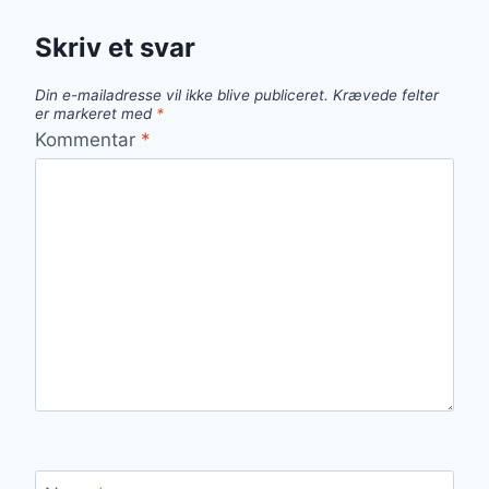
Skriv et svar
Din e-mailadresse vil ikke blive publiceret.
Krævede felter
er markeret med
*
Kommentar
*