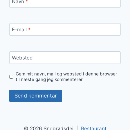
Navn
*
E-mail
*
Websted
Gem mit navn, mail og websted i denne browser
til næste gang jeg kommenterer.
© 2026 Snobrødsdej |
Restaurant