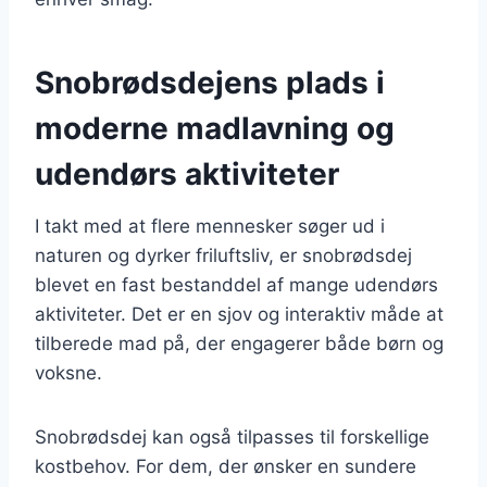
Snobrødsdejens plads i
moderne madlavning og
udendørs aktiviteter
I takt med at flere mennesker søger ud i
naturen og dyrker friluftsliv, er snobrødsdej
blevet en fast bestanddel af mange udendørs
aktiviteter. Det er en sjov og interaktiv måde at
tilberede mad på, der engagerer både børn og
voksne.
Snobrødsdej kan også tilpasses til forskellige
kostbehov. For dem, der ønsker en sundere