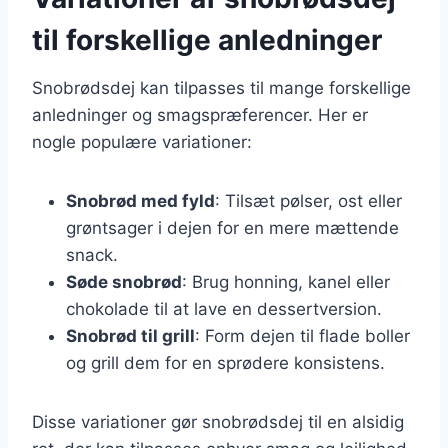
til forskellige anledninger
Snobrødsdej kan tilpasses til mange forskellige
anledninger og smagspræferencer. Her er
nogle populære variationer:
Snobrød med fyld
: Tilsæt pølser, ost eller
grøntsager i dejen for en mere mættende
snack.
Søde snobrød
: Brug honning, kanel eller
chokolade til at lave en dessertversion.
Snobrød til grill
: Form dejen til flade boller
og grill dem for en sprødere konsistens.
Disse variationer gør snobrødsdej til en alsidig