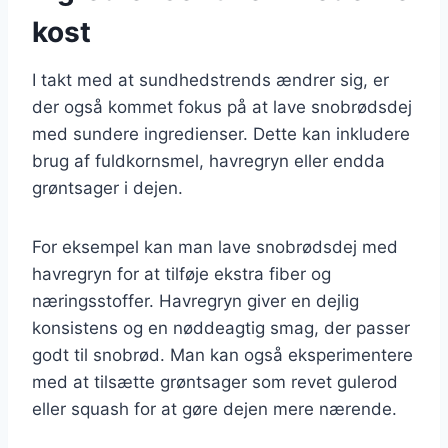
kost
I takt med at sundhedstrends ændrer sig, er
der også kommet fokus på at lave snobrødsdej
med sundere ingredienser. Dette kan inkludere
brug af fuldkornsmel, havregryn eller endda
grøntsager i dejen.
For eksempel kan man lave snobrødsdej med
havregryn for at tilføje ekstra fiber og
næringsstoffer. Havregryn giver en dejlig
konsistens og en nøddeagtig smag, der passer
godt til snobrød. Man kan også eksperimentere
med at tilsætte grøntsager som revet gulerod
eller squash for at gøre dejen mere nærende.