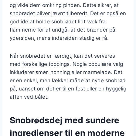
og vikle dem omkring pinden. Dette sikrer, at
snobrødet bliver jævnt tilberedt. Det er også en
god idé at holde snobrødet lidt væk fra
flammerne for at undgå, at det brænder på
ydersiden, mens indersiden stadig er rå.
Når snobrødet er færdigt, kan det serveres
med forskellige toppings. Nogle populære valg
inkluderer smør, honning eller marmelade. Det
er en enkel, men lækker måde at nyde snobrød
på, uanset om det er til en fest eller en hyggelig
aften ved bålet.
Snobrødsdej med sundere
ingredienser til en moderne