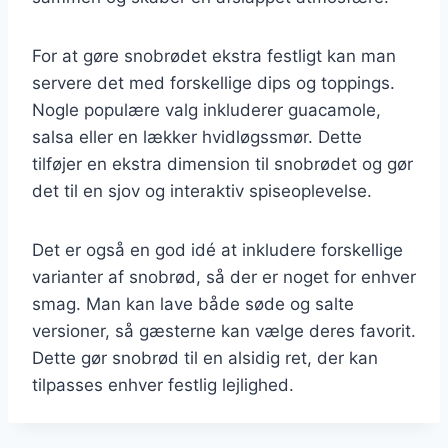
For at gøre snobrødet ekstra festligt kan man
servere det med forskellige dips og toppings.
Nogle populære valg inkluderer guacamole,
salsa eller en lækker hvidløgssmør. Dette
tilføjer en ekstra dimension til snobrødet og gør
det til en sjov og interaktiv spiseoplevelse.
Det er også en god idé at inkludere forskellige
varianter af snobrød, så der er noget for enhver
smag. Man kan lave både søde og salte
versioner, så gæsterne kan vælge deres favorit.
Dette gør snobrød til en alsidig ret, der kan
tilpasses enhver festlig lejlighed.