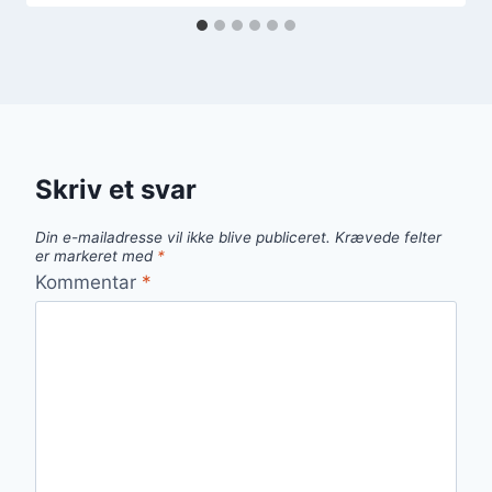
Skriv et svar
Din e-mailadresse vil ikke blive publiceret.
Krævede felter
er markeret med
*
Kommentar
*