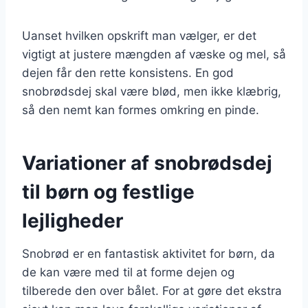
Uanset hvilken opskrift man vælger, er det
vigtigt at justere mængden af væske og mel, så
dejen får den rette konsistens. En god
snobrødsdej skal være blød, men ikke klæbrig,
så den nemt kan formes omkring en pinde.
Variationer af snobrødsdej
til børn og festlige
lejligheder
Snobrød er en fantastisk aktivitet for børn, da
de kan være med til at forme dejen og
tilberede den over bålet. For at gøre det ekstra