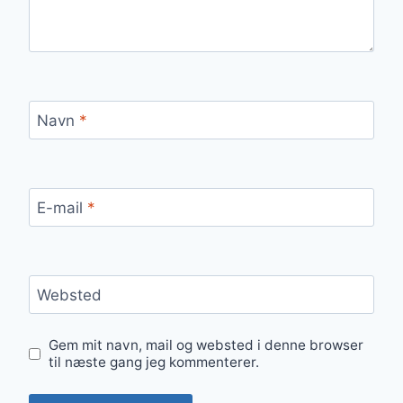
Navn
*
E-mail
*
Websted
Gem mit navn, mail og websted i denne browser
til næste gang jeg kommenterer.