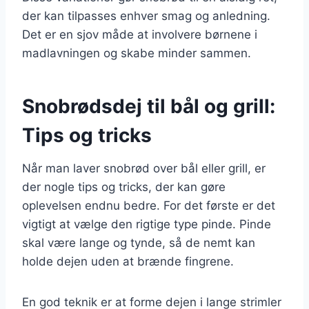
der kan tilpasses enhver smag og anledning.
Det er en sjov måde at involvere børnene i
madlavningen og skabe minder sammen.
Snobrødsdej til bål og grill:
Tips og tricks
Når man laver snobrød over bål eller grill, er
der nogle tips og tricks, der kan gøre
oplevelsen endnu bedre. For det første er det
vigtigt at vælge den rigtige type pinde. Pinde
skal være lange og tynde, så de nemt kan
holde dejen uden at brænde fingrene.
En god teknik er at forme dejen i lange strimler