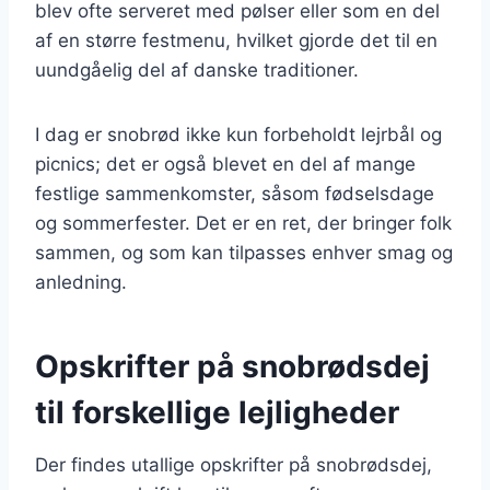
blev ofte serveret med pølser eller som en del
af en større festmenu, hvilket gjorde det til en
uundgåelig del af danske traditioner.
I dag er snobrød ikke kun forbeholdt lejrbål og
picnics; det er også blevet en del af mange
festlige sammenkomster, såsom fødselsdage
og sommerfester. Det er en ret, der bringer folk
sammen, og som kan tilpasses enhver smag og
anledning.
Opskrifter på snobrødsdej
til forskellige lejligheder
Der findes utallige opskrifter på snobrødsdej,