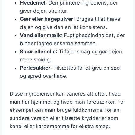
Hvedemel
: Den primære ingrediens, der
giver dejen struktur.
Gær eller bagepulver
: Bruges til at hæve
dejen og give den en let konsistens.
Vand eller mælk
: Fugtighedsindholdet, der
binder ingredienserne sammen.
Smør eller olie
: Tilføjer smag og gør dejen
mere smidig.
Perlesukker
: Tilsættes for at give en sød
og sprød overflade.
Disse ingredienser kan varieres alt efter, hvad
man har hjemme, og hvad man foretrækker. For
eksempel kan man bruge fuldkornsmel for en
sundere version eller tilsætte krydderier som
kanel eller kardemomme for ekstra smag.