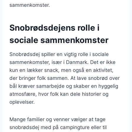
sammenkomster.
Snobrødsdejens rolle i
sociale sammenkomster
Snobrødsdej spiller en vigtig rolle i sociale
sammenkomster, især i Danmark. Det er ikke
kun en lækker snack, men også en aktivitet,
der bringer folk sammen. At lave snobrød over
bål kræver samarbejde og skaber en hyggelig
atmosfære, hvor folk kan dele historier og
oplevelser.
Mange familier og venner vælger at tage
snobrødsdej med på campingture eller til