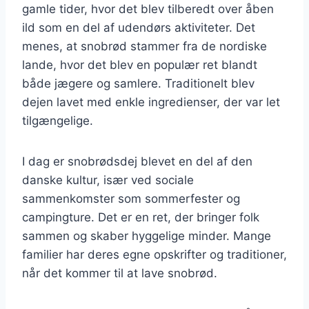
gamle tider, hvor det blev tilberedt over åben
ild som en del af udendørs aktiviteter. Det
menes, at snobrød stammer fra de nordiske
lande, hvor det blev en populær ret blandt
både jægere og samlere. Traditionelt blev
dejen lavet med enkle ingredienser, der var let
tilgængelige.
I dag er snobrødsdej blevet en del af den
danske kultur, især ved sociale
sammenkomster som sommerfester og
campingture. Det er en ret, der bringer folk
sammen og skaber hyggelige minder. Mange
familier har deres egne opskrifter og traditioner,
når det kommer til at lave snobrød.