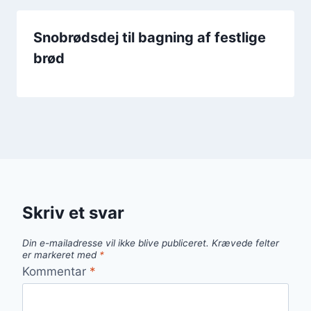
Snobrødsdej til bagning af festlige
brød
Skriv et svar
Din e-mailadresse vil ikke blive publiceret.
Krævede felter
er markeret med
*
Kommentar
*