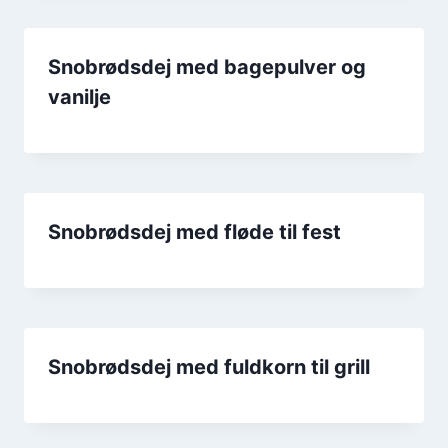
Snobrødsdej med bagepulver og
vanilje
Snobrødsdej med fløde til fest
Snobrødsdej med fuldkorn til grill