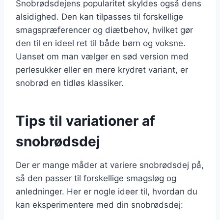
Snobrødsdejens popularitet skyldes også dens
alsidighed. Den kan tilpasses til forskellige
smagspræferencer og diætbehov, hvilket gør
den til en ideel ret til både børn og voksne.
Uanset om man vælger en sød version med
perlesukker eller en mere krydret variant, er
snobrød en tidløs klassiker.
Tips til variationer af
snobrødsdej
Der er mange måder at variere snobrødsdej på,
så den passer til forskellige smagsløg og
anledninger. Her er nogle ideer til, hvordan du
kan eksperimentere med din snobrødsdej: