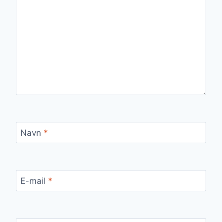
Navn
*
E-mail
*