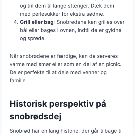
og tril dem til lange stænger. Dæk dem
med perlesukker for ekstra sødme.
Grill eller bag
: Snobrødene kan grilles over
bål eller bages i ovnen, indtil de er gyldne
og sprøde.
Når snobrødene er færdige, kan de serveres
varme med smør eller som en del af en picnic.
De er perfekte til at dele med venner og
familie.
Historisk perspektiv på
snobrødsdej
Snobrød har en lang historie, der går tilbage til