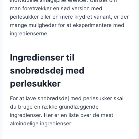
man foretrækker en sød version med
perlesukker eller en mere krydret variant, er der
mange muligheder for at eksperimentere med
ingredienserne.
Ingredienser til
snobrødsdej med
perlesukker
For at lave snobrødsdej med perlesukker skal
du bruge en række grundlæggende
ingredienser. Her er en liste over de mest
almindelige ingredienser: