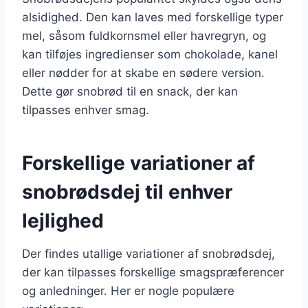
alsidighed. Den kan laves med forskellige typer
mel, såsom fuldkornsmel eller havregryn, og
kan tilføjes ingredienser som chokolade, kanel
eller nødder for at skabe en sødere version.
Dette gør snobrød til en snack, der kan
tilpasses enhver smag.
Forskellige variationer af
snobrødsdej til enhver
lejlighed
Der findes utallige variationer af snobrødsdej,
der kan tilpasses forskellige smagspræferencer
og anledninger. Her er nogle populære