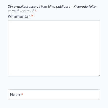
Din e-mailadresse vil ikke blive publiceret.
Krævede felter
er markeret med
*
Kommentar
*
Navn
*