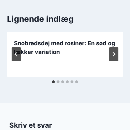
Lignende indlæg
Snobrødsdej med rosiner: En sød og
lækker variation
Skriv et svar