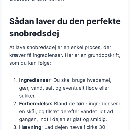
Sådan laver du den perfekte
snobrødsdej
At lave snobrødsdej er en enkel proces, der
kræver få ingredienser. Her er en grundopskrift,
som du kan følge:
Ingredienser
: Du skal bruge hvedemel,
gær, vand, salt og eventuelt fløde eller
sukker.
Forberedelse
: Bland de tørre ingredienser i
en skål, og tilsæt derefter vandet lidt ad
gangen, indtil dejen er glat og smidig.
Hævning
: Lad dejen hæve i cirka 30