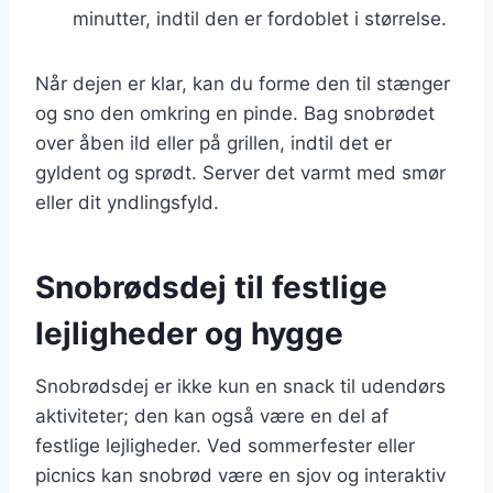
minutter, indtil den er fordoblet i størrelse.
Når dejen er klar, kan du forme den til stænger
og sno den omkring en pinde. Bag snobrødet
over åben ild eller på grillen, indtil det er
gyldent og sprødt. Server det varmt med smør
eller dit yndlingsfyld.
Snobrødsdej til festlige
lejligheder og hygge
Snobrødsdej er ikke kun en snack til udendørs
aktiviteter; den kan også være en del af
festlige lejligheder. Ved sommerfester eller
picnics kan snobrød være en sjov og interaktiv