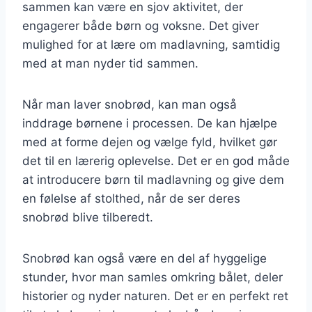
sammen kan være en sjov aktivitet, der
engagerer både børn og voksne. Det giver
mulighed for at lære om madlavning, samtidig
med at man nyder tid sammen.
Når man laver snobrød, kan man også
inddrage børnene i processen. De kan hjælpe
med at forme dejen og vælge fyld, hvilket gør
det til en lærerig oplevelse. Det er en god måde
at introducere børn til madlavning og give dem
en følelse af stolthed, når de ser deres
snobrød blive tilberedt.
Snobrød kan også være en del af hyggelige
stunder, hvor man samles omkring bålet, deler
historier og nyder naturen. Det er en perfekt ret