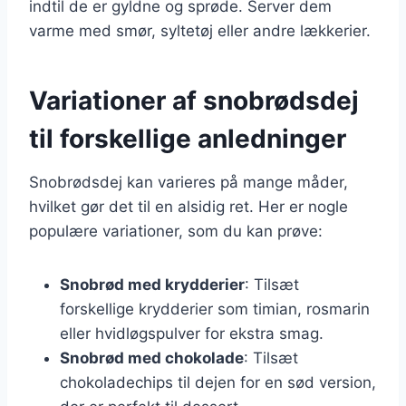
indtil de er gyldne og sprøde. Server dem
varme med smør, syltetøj eller andre lækkerier.
Variationer af snobrødsdej
til forskellige anledninger
Snobrødsdej kan varieres på mange måder,
hvilket gør det til en alsidig ret. Her er nogle
populære variationer, som du kan prøve:
Snobrød med krydderier
: Tilsæt
forskellige krydderier som timian, rosmarin
eller hvidløgspulver for ekstra smag.
Snobrød med chokolade
: Tilsæt
chokoladechips til dejen for en sød version,