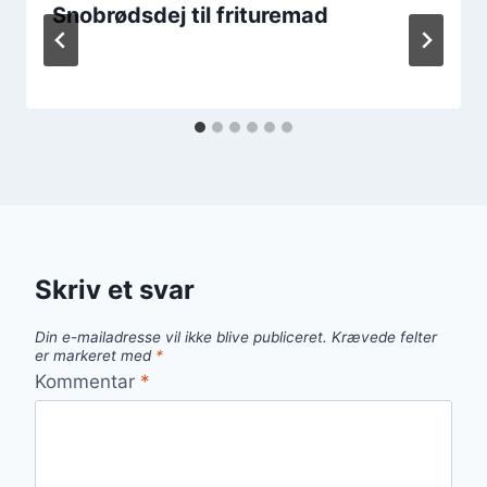
Snobrødsdej til frituremad
Skriv et svar
Din e-mailadresse vil ikke blive publiceret.
Krævede felter
er markeret med
*
Kommentar
*