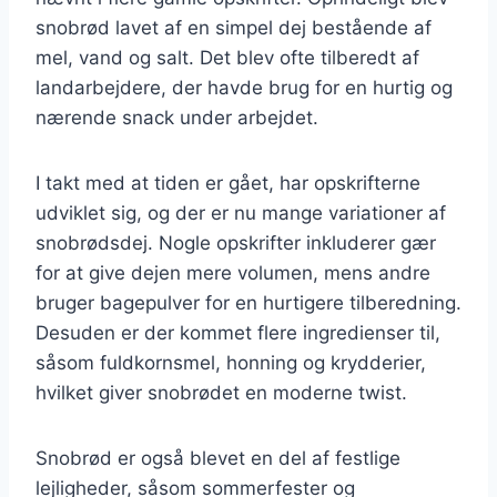
snobrød lavet af en simpel dej bestående af
mel, vand og salt. Det blev ofte tilberedt af
landarbejdere, der havde brug for en hurtig og
nærende snack under arbejdet.
I takt med at tiden er gået, har opskrifterne
udviklet sig, og der er nu mange variationer af
snobrødsdej. Nogle opskrifter inkluderer gær
for at give dejen mere volumen, mens andre
bruger bagepulver for en hurtigere tilberedning.
Desuden er der kommet flere ingredienser til,
såsom fuldkornsmel, honning og krydderier,
hvilket giver snobrødet en moderne twist.
Snobrød er også blevet en del af festlige
lejligheder, såsom sommerfester og