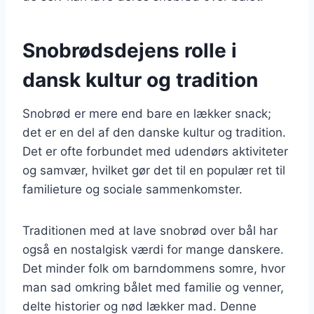
Snobrødsdejens rolle i
dansk kultur og tradition
Snobrød er mere end bare en lækker snack;
det er en del af den danske kultur og tradition.
Det er ofte forbundet med udendørs aktiviteter
og samvær, hvilket gør det til en populær ret til
familieture og sociale sammenkomster.
Traditionen med at lave snobrød over bål har
også en nostalgisk værdi for mange danskere.
Det minder folk om barndommens somre, hvor
man sad omkring bålet med familie og venner,
delte historier og nød lækker mad. Denne