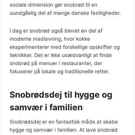
sociale dimension gør snobrød til en
uundgåelig del af mange danske festligheder.
I dag er snobrød også blevet en del af
moderne madlavning, hvor kokke
eksperimenterer med forskellige opskrifter og
teknikker. Det er ikke usædvanligt at finde
snobrød på menuer i restauranter, der
fokuserer på lokale og traditionelle retter.
Snobrødsdej til hygge og
samvær i familien
Snobrødsdej er en fantastisk måde at skabe
hygge og samvær i familien. At lave snobrød