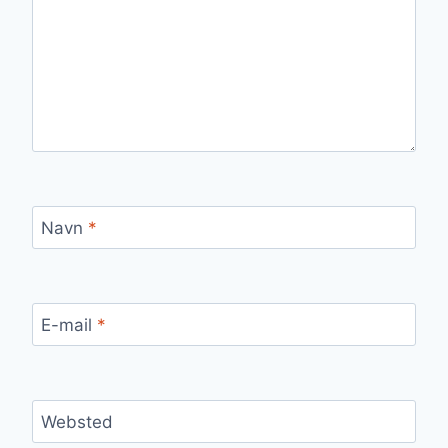
Navn
*
E-mail
*
Websted