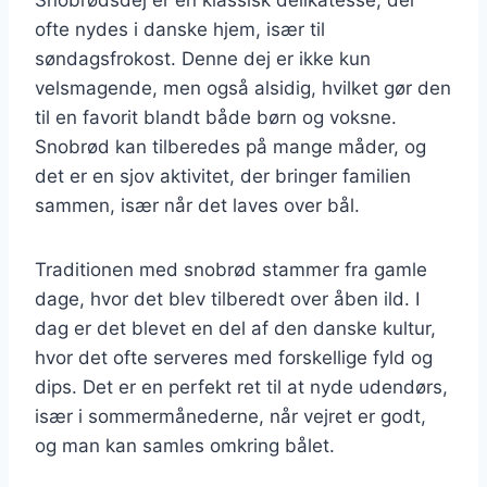
ofte nydes i danske hjem, især til
søndagsfrokost. Denne dej er ikke kun
velsmagende, men også alsidig, hvilket gør den
til en favorit blandt både børn og voksne.
Snobrød kan tilberedes på mange måder, og
det er en sjov aktivitet, der bringer familien
sammen, især når det laves over bål.
Traditionen med snobrød stammer fra gamle
dage, hvor det blev tilberedt over åben ild. I
dag er det blevet en del af den danske kultur,
hvor det ofte serveres med forskellige fyld og
dips. Det er en perfekt ret til at nyde udendørs,
især i sommermånederne, når vejret er godt,
og man kan samles omkring bålet.