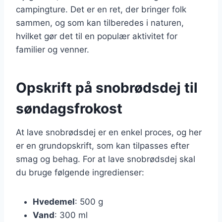
campingture. Det er en ret, der bringer folk
sammen, og som kan tilberedes i naturen,
hvilket gør det til en populær aktivitet for
familier og venner.
Opskrift på snobrødsdej til
søndagsfrokost
At lave snobrødsdej er en enkel proces, og her
er en grundopskrift, som kan tilpasses efter
smag og behag. For at lave snobrødsdej skal
du bruge følgende ingredienser:
Hvedemel
: 500 g
Vand
: 300 ml