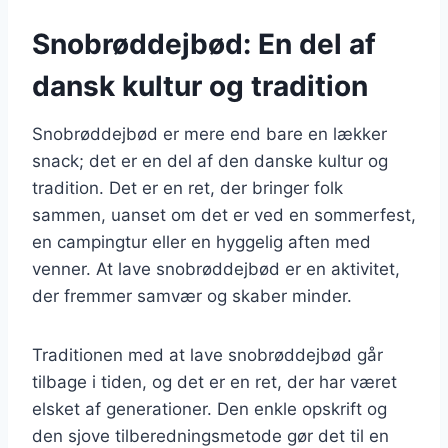
Snobrøddejbød: En del af
dansk kultur og tradition
Snobrøddejbød er mere end bare en lækker
snack; det er en del af den danske kultur og
tradition. Det er en ret, der bringer folk
sammen, uanset om det er ved en sommerfest,
en campingtur eller en hyggelig aften med
venner. At lave snobrøddejbød er en aktivitet,
der fremmer samvær og skaber minder.
Traditionen med at lave snobrøddejbød går
tilbage i tiden, og det er en ret, der har været
elsket af generationer. Den enkle opskrift og
den sjove tilberedningsmetode gør det til en