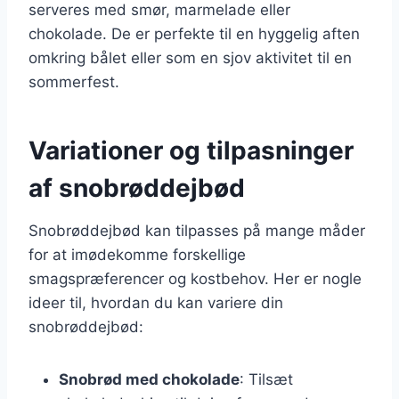
serveres med smør, marmelade eller
chokolade. De er perfekte til en hyggelig aften
omkring bålet eller som en sjov aktivitet til en
sommerfest.
Variationer og tilpasninger
af snobrøddejbød
Snobrøddejbød kan tilpasses på mange måder
for at imødekomme forskellige
smagspræferencer og kostbehov. Her er nogle
ideer til, hvordan du kan variere din
snobrøddejbød:
Snobrød med chokolade
: Tilsæt