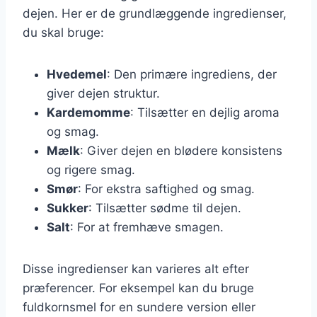
dejen. Her er de grundlæggende ingredienser,
du skal bruge:
Hvedemel
: Den primære ingrediens, der
giver dejen struktur.
Kardemomme
: Tilsætter en dejlig aroma
og smag.
Mælk
: Giver dejen en blødere konsistens
og rigere smag.
Smør
: For ekstra saftighed og smag.
Sukker
: Tilsætter sødme til dejen.
Salt
: For at fremhæve smagen.
Disse ingredienser kan varieres alt efter
præferencer. For eksempel kan du bruge
fuldkornsmel for en sundere version eller