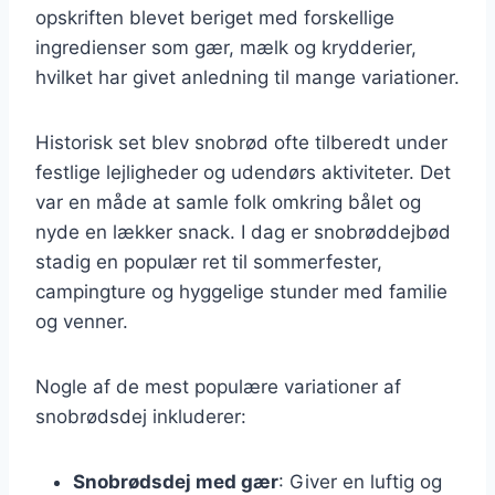
opskriften blevet beriget med forskellige
ingredienser som gær, mælk og krydderier,
hvilket har givet anledning til mange variationer.
Historisk set blev snobrød ofte tilberedt under
festlige lejligheder og udendørs aktiviteter. Det
var en måde at samle folk omkring bålet og
nyde en lækker snack. I dag er snobrøddejbød
stadig en populær ret til sommerfester,
campingture og hyggelige stunder med familie
og venner.
Nogle af de mest populære variationer af
snobrødsdej inkluderer:
Snobrødsdej med gær
: Giver en luftig og