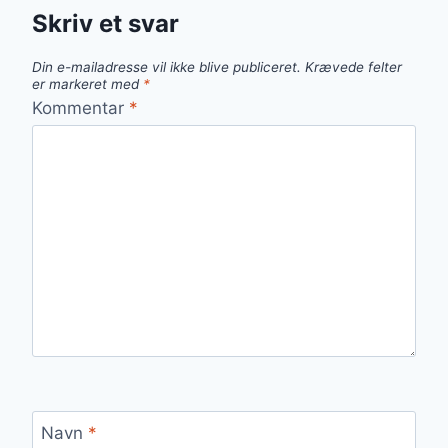
Skriv et svar
Din e-mailadresse vil ikke blive publiceret.
Krævede felter
er markeret med
*
Kommentar
*
Navn
*