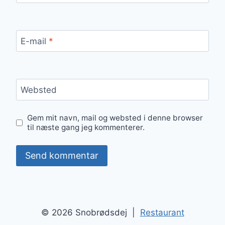
E-mail
*
Websted
Gem mit navn, mail og websted i denne browser
til næste gang jeg kommenterer.
© 2026 Snobrødsdej |
Restaurant