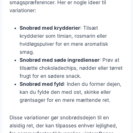
smagspræferencer. Her er nogle ideer til
variationer:
Snobrød med krydderier
: Tilsæt
krydderier som timian, rosmarin eller
hvidløgspulver for en mere aromatisk
smag.
Snobrød med søde ingredienser
: Prøv at
tilsætte chokoladechips, nødder eller tørret
frugt for en sødere snack.
Snobrød med fyld
: Inden du former dejen,
kan du fylde den med ost, skinke eller
grøntsager for en mere mættende ret.
Disse variationer gør snobrødsdejen til en
alsidig ret, der kan tilpasses enhver lejlighed,