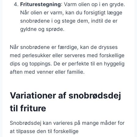
Friturestegning
: Varm olien op i en gryde.
Når olien er varm, kan du forsigtigt lægge
snobrødene i og stege dem, indtil de er
gyldne og sprøde.
Når snobrødene er færdige, kan de drysses
med perlesukker eller serveres med forskellige
dips og toppings. De er perfekte til en hyggelig
aften med venner eller familie.
Variationer af snobrødsdej
til friture
Snobrødsdej kan varieres på mange måder for
at tilpasse den til forskellige