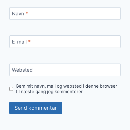
Navn
*
E-mail
*
Websted
Gem mit navn, mail og websted i denne browser
til næste gang jeg kommenterer.