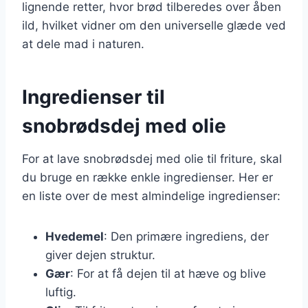
lignende retter, hvor brød tilberedes over åben
ild, hvilket vidner om den universelle glæde ved
at dele mad i naturen.
Ingredienser til
snobrødsdej med olie
For at lave snobrødsdej med olie til friture, skal
du bruge en række enkle ingredienser. Her er
en liste over de mest almindelige ingredienser:
Hvedemel
: Den primære ingrediens, der
giver dejen struktur.
Gær
: For at få dejen til at hæve og blive
luftig.