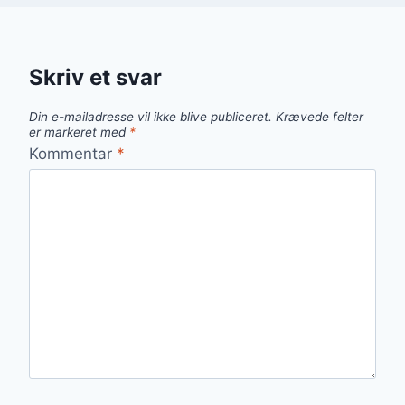
Skriv et svar
Din e-mailadresse vil ikke blive publiceret.
Krævede felter
er markeret med
*
Kommentar
*