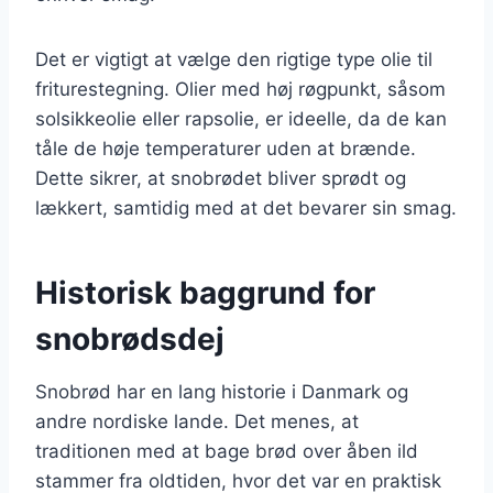
Det er vigtigt at vælge den rigtige type olie til
friturestegning. Olier med høj røgpunkt, såsom
solsikkeolie eller rapsolie, er ideelle, da de kan
tåle de høje temperaturer uden at brænde.
Dette sikrer, at snobrødet bliver sprødt og
lækkert, samtidig med at det bevarer sin smag.
Historisk baggrund for
snobrødsdej
Snobrød har en lang historie i Danmark og
andre nordiske lande. Det menes, at
traditionen med at bage brød over åben ild
stammer fra oldtiden, hvor det var en praktisk