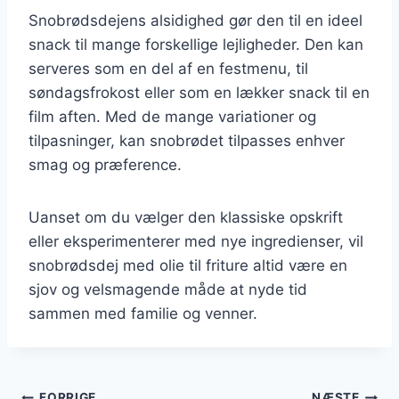
Snobrødsdejens alsidighed gør den til en ideel
snack til mange forskellige lejligheder. Den kan
serveres som en del af en festmenu, til
søndagsfrokost eller som en lækker snack til en
film aften. Med de mange variationer og
tilpasninger, kan snobrødet tilpasses enhver
smag og præference.
Uanset om du vælger den klassiske opskrift
eller eksperimenterer med nye ingredienser, vil
snobrødsdej med olie til friture altid være en
sjov og velsmagende måde at nyde tid
sammen med familie og venner.
FORRIGE
NÆSTE