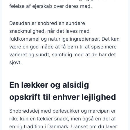
følelse af ejerskab over deres mad.
Desuden er snobrød en sundere
snackmulighed, når det laves med
fuldkornsmel og naturlige ingredienser. Det kan
være en god måde at få børn til at spise mere
varieret og sundt, samtidig med at de har det
sjovt.
En lækker og alsidig
opskrift til enhver lejlighed
Snobrødsdej med perlesukker og marcipan er
ikke kun en lækker snack, men også en del af
en rig tradition i Danmark. Uanset om du laver