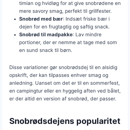
timian og hvidløg for at give snobrødene en
mere savory smag, perfekt til grillfester.
Snobrød med bær
: Indsæt friske bær i
dejen for en frugtagtig og saftig snack.
Snobrød til madpakke
: Lav mindre
portioner, der er nemme at tage med som
en sund snack til børn.
Disse variationer gør snobrødsdej til en alsidig
opskrift, der kan tilpasses enhver smag og
anledning. Uanset om det er til en sommerfest,
en campingtur eller en hyggelig aften ved bålet,
er der altid en version af snobrød, der passer.
Snobrødsdejens popularitet