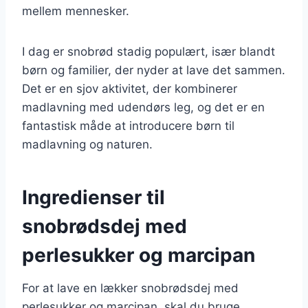
mellem mennesker.
I dag er snobrød stadig populært, især blandt
børn og familier, der nyder at lave det sammen.
Det er en sjov aktivitet, der kombinerer
madlavning med udendørs leg, og det er en
fantastisk måde at introducere børn til
madlavning og naturen.
Ingredienser til
snobrødsdej med
perlesukker og marcipan
For at lave en lækker snobrødsdej med
perlesukker og marcipan, skal du bruge