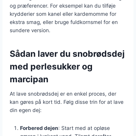
og præferencer. For eksempel kan du tilføje
krydderier som kanel eller kardemomme for
ekstra smag, eller bruge fuldkornsmel for en
sundere version.
Sådan laver du snobrødsdej
med perlesukker og
marcipan
At lave snobrødsdej er en enkel proces, der
kan gøres på kort tid. Følg disse trin for at lave
din egen dej:
Forbered dejen
: Start med at opløse