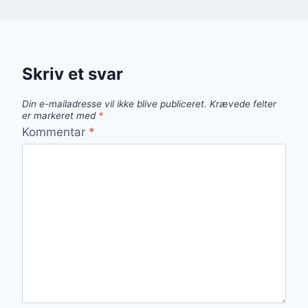
Skriv et svar
Din e-mailadresse vil ikke blive publiceret.
Krævede felter
er markeret med
*
Kommentar
*