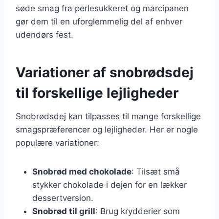
søde smag fra perlesukkeret og marcipanen
gør dem til en uforglemmelig del af enhver
udendørs fest.
Variationer af snobrødsdej
til forskellige lejligheder
Snobrødsdej kan tilpasses til mange forskellige
smagspræferencer og lejligheder. Her er nogle
populære variationer:
Snobrød med chokolade
: Tilsæt små
stykker chokolade i dejen for en lækker
dessertversion.
Snobrød til grill
: Brug krydderier som