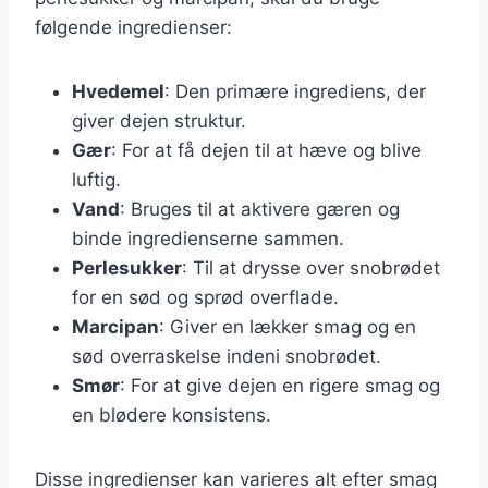
følgende ingredienser:
Hvedemel
: Den primære ingrediens, der
giver dejen struktur.
Gær
: For at få dejen til at hæve og blive
luftig.
Vand
: Bruges til at aktivere gæren og
binde ingredienserne sammen.
Perlesukker
: Til at drysse over snobrødet
for en sød og sprød overflade.
Marcipan
: Giver en lækker smag og en
sød overraskelse indeni snobrødet.
Smør
: For at give dejen en rigere smag og
en blødere konsistens.
Disse ingredienser kan varieres alt efter smag