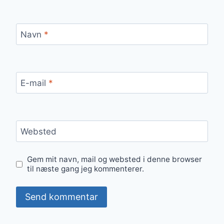
Navn
*
E-mail
*
Websted
Gem mit navn, mail og websted i denne browser
til næste gang jeg kommenterer.