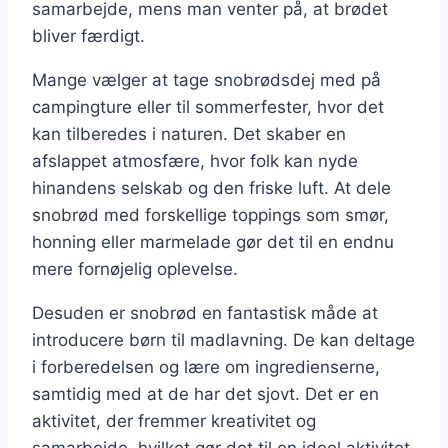
samarbejde, mens man venter på, at brødet
bliver færdigt.
Mange vælger at tage snobrødsdej med på
campingture eller til sommerfester, hvor det
kan tilberedes i naturen. Det skaber en
afslappet atmosfære, hvor folk kan nyde
hinandens selskab og den friske luft. At dele
snobrød med forskellige toppings som smør,
honning eller marmelade gør det til en endnu
mere fornøjelig oplevelse.
Desuden er snobrød en fantastisk måde at
introducere børn til madlavning. De kan deltage
i forberedelsen og lære om ingredienserne,
samtidig med at de har det sjovt. Det er en
aktivitet, der fremmer kreativitet og