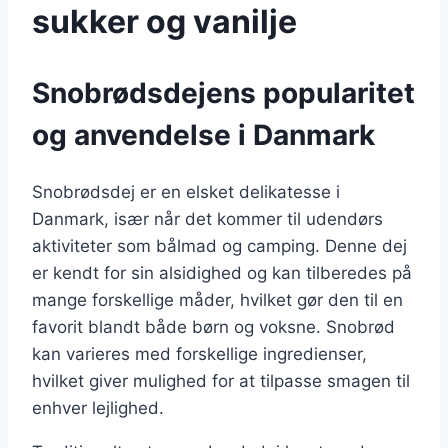
sukker og vanilje
Snobrødsdejens popularitet
og anvendelse i Danmark
Snobrødsdej er en elsket delikatesse i
Danmark, især når det kommer til udendørs
aktiviteter som bålmad og camping. Denne dej
er kendt for sin alsidighed og kan tilberedes på
mange forskellige måder, hvilket gør den til en
favorit blandt både børn og voksne. Snobrød
kan varieres med forskellige ingredienser,
hvilket giver mulighed for at tilpasse smagen til
enhver lejlighed.