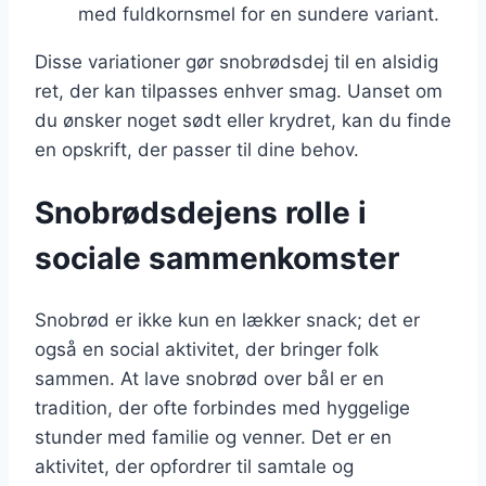
med fuldkornsmel for en sundere variant.
Disse variationer gør snobrødsdej til en alsidig
ret, der kan tilpasses enhver smag. Uanset om
du ønsker noget sødt eller krydret, kan du finde
en opskrift, der passer til dine behov.
Snobrødsdejens rolle i
sociale sammenkomster
Snobrød er ikke kun en lækker snack; det er
også en social aktivitet, der bringer folk
sammen. At lave snobrød over bål er en
tradition, der ofte forbindes med hyggelige
stunder med familie og venner. Det er en
aktivitet, der opfordrer til samtale og