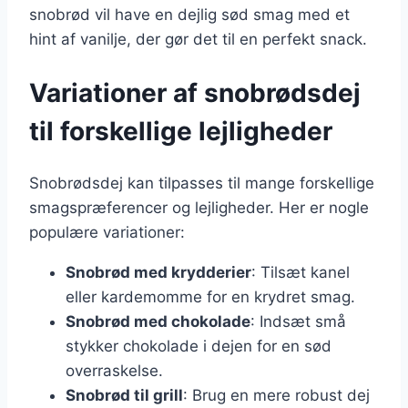
snobrød vil have en dejlig sød smag med et
hint af vanilje, der gør det til en perfekt snack.
Variationer af snobrødsdej
til forskellige lejligheder
Snobrødsdej kan tilpasses til mange forskellige
smagspræferencer og lejligheder. Her er nogle
populære variationer:
Snobrød med krydderier
: Tilsæt kanel
eller kardemomme for en krydret smag.
Snobrød med chokolade
: Indsæt små
stykker chokolade i dejen for en sød
overraskelse.
Snobrød til grill
: Brug en mere robust dej