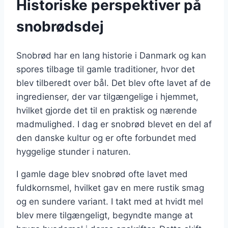
Historiske perspektiver på
snobrødsdej
Snobrød har en lang historie i Danmark og kan
spores tilbage til gamle traditioner, hvor det
blev tilberedt over bål. Det blev ofte lavet af de
ingredienser, der var tilgængelige i hjemmet,
hvilket gjorde det til en praktisk og nærende
madmulighed. I dag er snobrød blevet en del af
den danske kultur og er ofte forbundet med
hyggelige stunder i naturen.
I gamle dage blev snobrød ofte lavet med
fuldkornsmel, hvilket gav en mere rustik smag
og en sundere variant. I takt med at hvidt mel
blev mere tilgængeligt, begyndte mange at