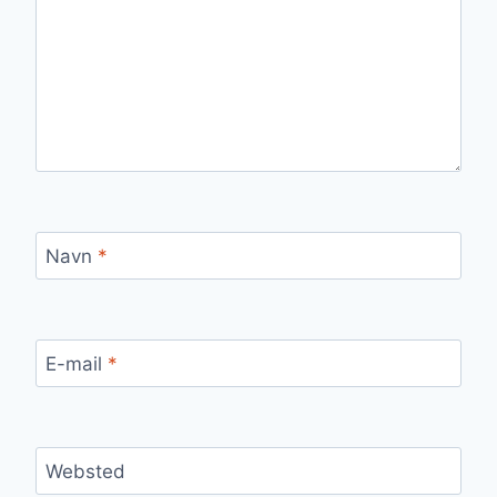
Navn
*
E-mail
*
Websted