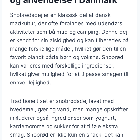
Snobrødsdej er en klassisk del af dansk
madkultur, der ofte forbindes med udendørs
aktiviteter som bålmad og camping. Denne dej
er kendt for sin alsidighed og kan tilberedes på
mange forskellige måder, hvilket gør den til en
favorit blandt både børn og voksne. Snobrød
kan varieres med forskellige ingredienser,
hvilket giver mulighed for at tilpasse smagen til
enhver lejlighed.
Traditionelt set er snobrødsdej lavet med
hvedemel, gær og vand, men mange opskrifter
inkluderer også ingredienser som yoghurt,
kardemomme og sukker for at tilføje ekstra
smag. Snobrød er ikke kun en snack; det kan