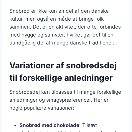
Snobrød er ikke kun en del af den danske
kultur, men også en måde at bringe folk
sammen. Det er en aktivitet, der ofte forbindes
med hygge og samvær, hvilket gør det til en
uundgåelig del af mange danske traditioner.
Variationer af snobrødsdej
til forskellige anledninger
Snobrødsdej kan tilpasses til mange forskellige
anledninger og smagspræferencer. Her er
nogle populære variationer:
Snobrød med chokolade
: Tilsæt