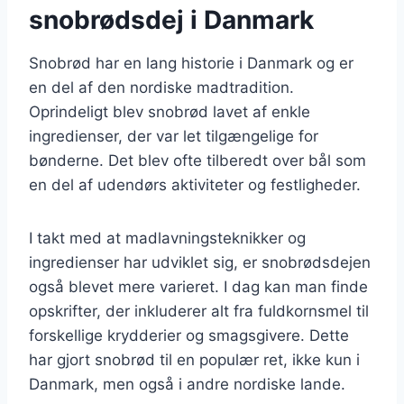
snobrødsdej i Danmark
Snobrød har en lang historie i Danmark og er
en del af den nordiske madtradition.
Oprindeligt blev snobrød lavet af enkle
ingredienser, der var let tilgængelige for
bønderne. Det blev ofte tilberedt over bål som
en del af udendørs aktiviteter og festligheder.
I takt med at madlavningsteknikker og
ingredienser har udviklet sig, er snobrødsdejen
også blevet mere varieret. I dag kan man finde
opskrifter, der inkluderer alt fra fuldkornsmel til
forskellige krydderier og smagsgivere. Dette
har gjort snobrød til en populær ret, ikke kun i
Danmark, men også i andre nordiske lande.