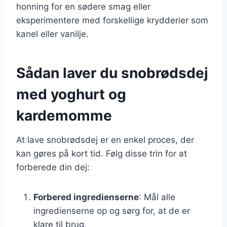
honning for en sødere smag eller
eksperimentere med forskellige krydderier som
kanel eller vanilje.
Sådan laver du snobrødsdej
med yoghurt og
kardemomme
At lave snobrødsdej er en enkel proces, der
kan gøres på kort tid. Følg disse trin for at
forberede din dej:
Forbered ingredienserne
: Mål alle
ingredienserne op og sørg for, at de er
klare til brug.