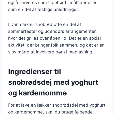
også serveres som tilbehør til måltider eller
som en del af festlige anledninger.
I Danmark er snobrød ofte en del af
sommerfester og udendørs arrangementer,
hvor det grilles over åben ild. Det er en social
aktivitet, der bringer folk sammen, og det er en
sjov måde at involvere børn i madlavning.
Ingredienser til
snobrødsdej med yoghurt
og kardemomme
For at lave en lækker snobrødsdej med yoghurt
og kardemomme, skal du bruge følgende