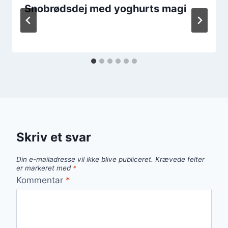
Snobrødsdej med yoghurts magi
Skriv et svar
Din e-mailadresse vil ikke blive publiceret.
Krævede felter
er markeret med
*
Kommentar
*