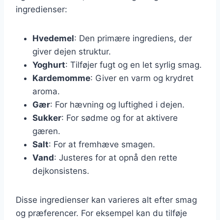
ingredienser:
Hvedemel
: Den primære ingrediens, der
giver dejen struktur.
Yoghurt
: Tilføjer fugt og en let syrlig smag.
Kardemomme
: Giver en varm og krydret
aroma.
Gær
: For hævning og luftighed i dejen.
Sukker
: For sødme og for at aktivere
gæren.
Salt
: For at fremhæve smagen.
Vand
: Justeres for at opnå den rette
dejkonsistens.
Disse ingredienser kan varieres alt efter smag
og præferencer. For eksempel kan du tilføje