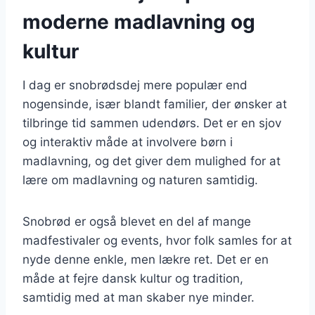
moderne madlavning og
kultur
I dag er snobrødsdej mere populær end
nogensinde, især blandt familier, der ønsker at
tilbringe tid sammen udendørs. Det er en sjov
og interaktiv måde at involvere børn i
madlavning, og det giver dem mulighed for at
lære om madlavning og naturen samtidig.
Snobrød er også blevet en del af mange
madfestivaler og events, hvor folk samles for at
nyde denne enkle, men lækre ret. Det er en
måde at fejre dansk kultur og tradition,
samtidig med at man skaber nye minder.