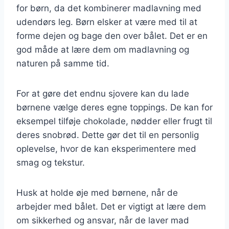
for børn, da det kombinerer madlavning med
udendørs leg. Børn elsker at være med til at
forme dejen og bage den over bålet. Det er en
god måde at lære dem om madlavning og
naturen på samme tid.
For at gøre det endnu sjovere kan du lade
børnene vælge deres egne toppings. De kan for
eksempel tilføje chokolade, nødder eller frugt til
deres snobrød. Dette gør det til en personlig
oplevelse, hvor de kan eksperimentere med
smag og tekstur.
Husk at holde øje med børnene, når de
arbejder med bålet. Det er vigtigt at lære dem
om sikkerhed og ansvar, når de laver mad