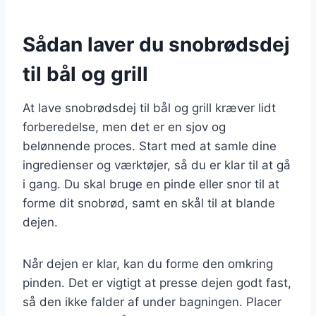
Sådan laver du snobrødsdej
til bål og grill
At lave snobrødsdej til bål og grill kræver lidt
forberedelse, men det er en sjov og
belønnende proces. Start med at samle dine
ingredienser og værktøjer, så du er klar til at gå
i gang. Du skal bruge en pinde eller snor til at
forme dit snobrød, samt en skål til at blande
dejen.
Når dejen er klar, kan du forme den omkring
pinden. Det er vigtigt at presse dejen godt fast,
så den ikke falder af under bagningen. Placer