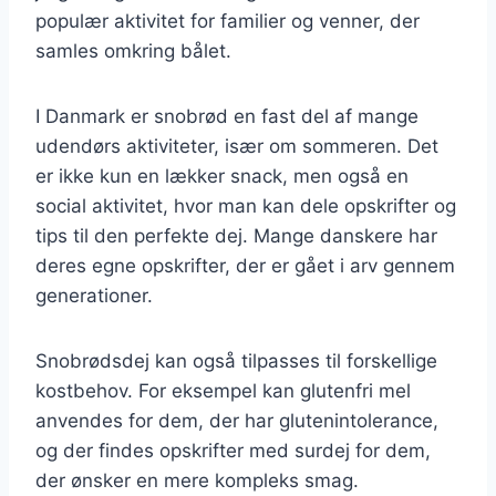
populær aktivitet for familier og venner, der
samles omkring bålet.
I Danmark er snobrød en fast del af mange
udendørs aktiviteter, især om sommeren. Det
er ikke kun en lækker snack, men også en
social aktivitet, hvor man kan dele opskrifter og
tips til den perfekte dej. Mange danskere har
deres egne opskrifter, der er gået i arv gennem
generationer.
Snobrødsdej kan også tilpasses til forskellige
kostbehov. For eksempel kan glutenfri mel
anvendes for dem, der har glutenintolerance,
og der findes opskrifter med surdej for dem,
der ønsker en mere kompleks smag.