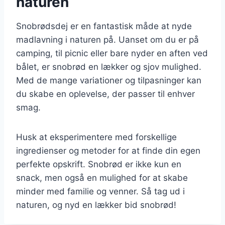
naturen
Snobrødsdej er en fantastisk måde at nyde
madlavning i naturen på. Uanset om du er på
camping, til picnic eller bare nyder en aften ved
bålet, er snobrød en lækker og sjov mulighed.
Med de mange variationer og tilpasninger kan
du skabe en oplevelse, der passer til enhver
smag.
Husk at eksperimentere med forskellige
ingredienser og metoder for at finde din egen
perfekte opskrift. Snobrød er ikke kun en
snack, men også en mulighed for at skabe
minder med familie og venner. Så tag ud i
naturen, og nyd en lækker bid snobrød!