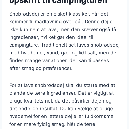
Snobrødsdej er en elsket klassiker, når det
kommer til madlavning over bål. Denne dej er
ikke kun nem at lave, men den kræver også få
ingredienser, hvilket gør den ideel til
campingture. Traditionelt set laves snobrødsdej
med hvedemel, vand, gær og lidt salt, men der
findes mange variationer, der kan tilpasses
efter smag og præferencer.
For at lave snobrødsdej skal du starte med at
blande de tørre ingredienser. Det er vigtigt at
bruge kvalitetsmel, da det påvirker dejen og
det endelige resultat. Du kan vælge at bruge
hvedemel for en lettere dej eller fuldkornsmel
for en mere fyldig smag. Når de tørre