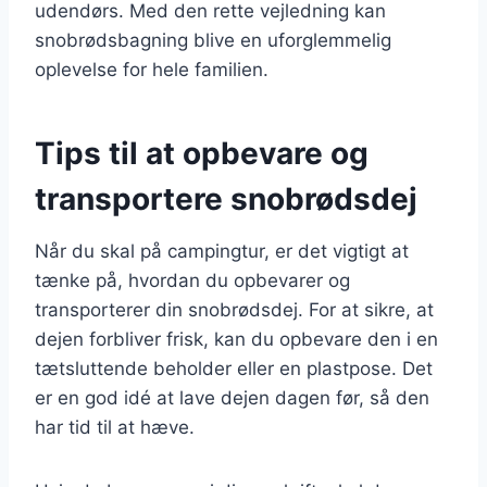
udendørs. Med den rette vejledning kan
snobrødsbagning blive en uforglemmelig
oplevelse for hele familien.
Tips til at opbevare og
transportere snobrødsdej
Når du skal på campingtur, er det vigtigt at
tænke på, hvordan du opbevarer og
transporterer din snobrødsdej. For at sikre, at
dejen forbliver frisk, kan du opbevare den i en
tætsluttende beholder eller en plastpose. Det
er en god idé at lave dejen dagen før, så den
har tid til at hæve.