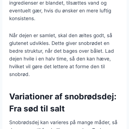
ingredienser er blandet, tilsættes vand og
eventuelt gær, hvis du ønsker en mere luftig
konsistens.
Når dejen er samlet, skal den æltes godt, så
glutenet udvikles. Dette giver snobrødet en
bedre struktur, når det bages over bålet. Lad
dejen hvile i en halv time, så den kan hæve,
hvilket vil gøre det lettere at forme den til
snobrød.
Variationer af snobrødsdej:
Fra sød til salt
Snobrødsdej kan varieres på mange måder, så