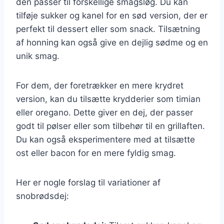
den passer til forskellige smagsløg. Du kan
tilføje sukker og kanel for en sød version, der er
perfekt til dessert eller som snack. Tilsætning
af honning kan også give en dejlig sødme og en
unik smag.
For dem, der foretrækker en mere krydret
version, kan du tilsætte krydderier som timian
eller oregano. Dette giver en dej, der passer
godt til pølser eller som tilbehør til en grillaften.
Du kan også eksperimentere med at tilsætte
ost eller bacon for en mere fyldig smag.
Her er nogle forslag til variationer af
snobrødsdej: