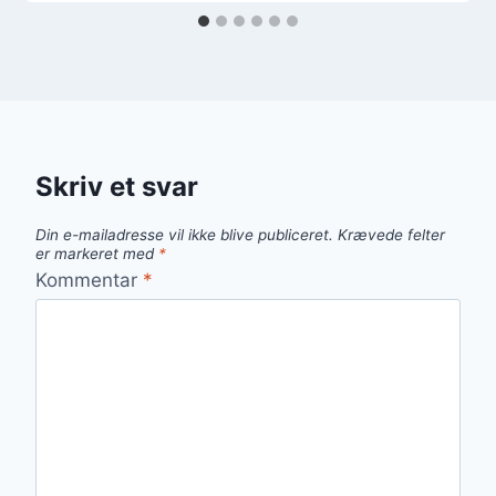
Skriv et svar
Din e-mailadresse vil ikke blive publiceret.
Krævede felter
er markeret med
*
Kommentar
*