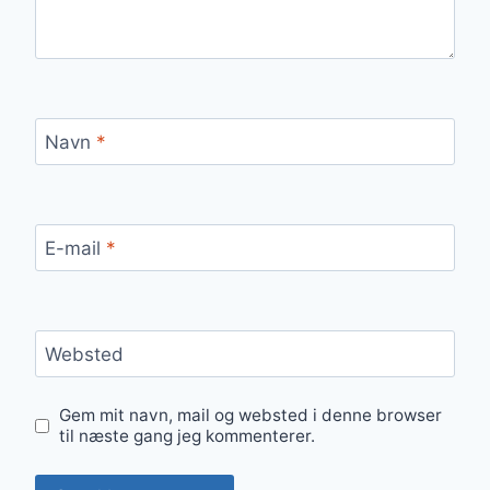
Navn
*
E-mail
*
Websted
Gem mit navn, mail og websted i denne browser
til næste gang jeg kommenterer.