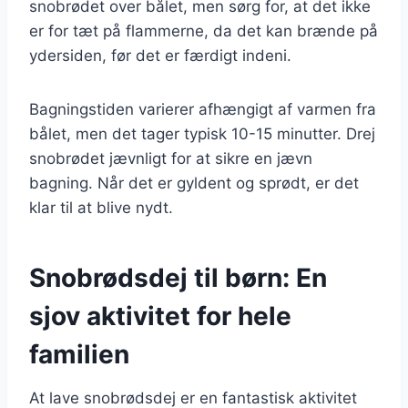
snobrødet over bålet, men sørg for, at det ikke
er for tæt på flammerne, da det kan brænde på
ydersiden, før det er færdigt indeni.
Bagningstiden varierer afhængigt af varmen fra
bålet, men det tager typisk 10-15 minutter. Drej
snobrødet jævnligt for at sikre en jævn
bagning. Når det er gyldent og sprødt, er det
klar til at blive nydt.
Snobrødsdej til børn: En
sjov aktivitet for hele
familien
At lave snobrødsdej er en fantastisk aktivitet