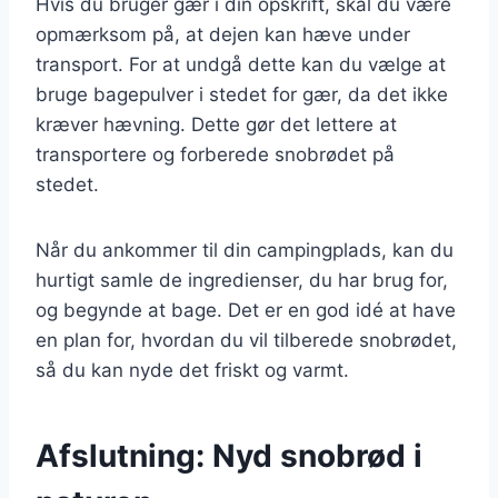
Hvis du bruger gær i din opskrift, skal du være
opmærksom på, at dejen kan hæve under
transport. For at undgå dette kan du vælge at
bruge bagepulver i stedet for gær, da det ikke
kræver hævning. Dette gør det lettere at
transportere og forberede snobrødet på
stedet.
Når du ankommer til din campingplads, kan du
hurtigt samle de ingredienser, du har brug for,
og begynde at bage. Det er en god idé at have
en plan for, hvordan du vil tilberede snobrødet,
så du kan nyde det friskt og varmt.
Afslutning: Nyd snobrød i