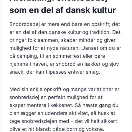
som en del af dansk kultur
Snobrødsdej er mere end bare en opskrift; det
er en del af den danske kultur og tradition. Det
bringer folk sammen, skaber minder og giver
mulighed for at nyde naturen. Uanset om du er
på camping, til en sommerfest eller bare
hjemme i haven, er snobrød en lækker og sjov
snack, der kan tilpasses enhver smag.
Med sin enkle opskrift og mange variationer er
snobrødsdej en perfekt mulighed for at
eksperimentere i køkkenet. Så næste gang du
planlægger en udendørs aktivitet, så husk at
tage snobrødsdejen med – det vil helt sikkert
blive et hit blandt både børn og voksne.