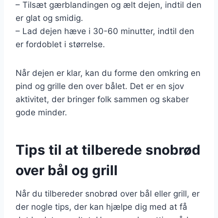
– Tilsæt gærblandingen og ælt dejen, indtil den
er glat og smidig.
– Lad dejen hæve i 30-60 minutter, indtil den
er fordoblet i størrelse.
Når dejen er klar, kan du forme den omkring en
pind og grille den over bålet. Det er en sjov
aktivitet, der bringer folk sammen og skaber
gode minder.
Tips til at tilberede snobrød
over bål og grill
Når du tilbereder snobrød over bål eller grill, er
der nogle tips, der kan hjælpe dig med at få