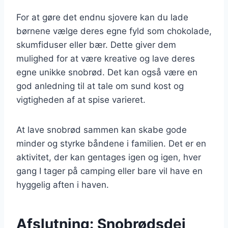
For at gøre det endnu sjovere kan du lade
børnene vælge deres egne fyld som chokolade,
skumfiduser eller bær. Dette giver dem
mulighed for at være kreative og lave deres
egne unikke snobrød. Det kan også være en
god anledning til at tale om sund kost og
vigtigheden af at spise varieret.
At lave snobrød sammen kan skabe gode
minder og styrke båndene i familien. Det er en
aktivitet, der kan gentages igen og igen, hver
gang I tager på camping eller bare vil have en
hyggelig aften i haven.
Afslutning: Snobrødsdej