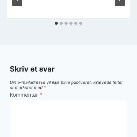
Skriv et svar
Din e-mailadresse vil ikke blive publiceret.
Krævede felter
er markeret med
*
Kommentar
*