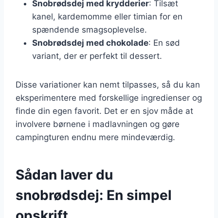
Snobrødsdej med krydderier
: Tilsæt
kanel, kardemomme eller timian for en
spændende smagsoplevelse.
Snobrødsdej med chokolade
: En sød
variant, der er perfekt til dessert.
Disse variationer kan nemt tilpasses, så du kan
eksperimentere med forskellige ingredienser og
finde din egen favorit. Det er en sjov måde at
involvere børnene i madlavningen og gøre
campingturen endnu mere mindeværdig.
Sådan laver du
snobrødsdej: En simpel
opskrift