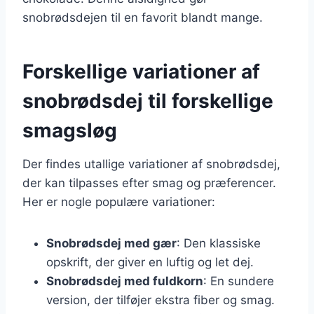
snobrødsdejen til en favorit blandt mange.
Forskellige variationer af
snobrødsdej til forskellige
smagsløg
Der findes utallige variationer af snobrødsdej,
der kan tilpasses efter smag og præferencer.
Her er nogle populære variationer:
Snobrødsdej med gær
: Den klassiske
opskrift, der giver en luftig og let dej.
Snobrødsdej med fuldkorn
: En sundere
version, der tilføjer ekstra fiber og smag.