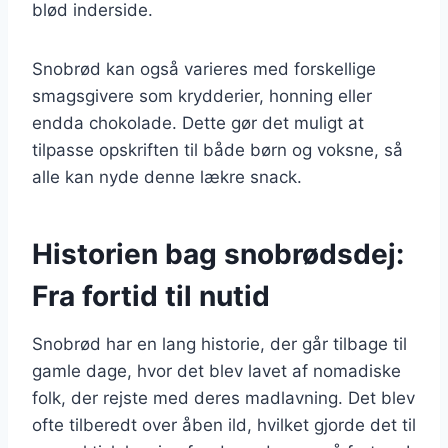
blød inderside.
Snobrød kan også varieres med forskellige
smagsgivere som krydderier, honning eller
endda chokolade. Dette gør det muligt at
tilpasse opskriften til både børn og voksne, så
alle kan nyde denne lækre snack.
Historien bag snobrødsdej:
Fra fortid til nutid
Snobrød har en lang historie, der går tilbage til
gamle dage, hvor det blev lavet af nomadiske
folk, der rejste med deres madlavning. Det blev
ofte tilberedt over åben ild, hvilket gjorde det til