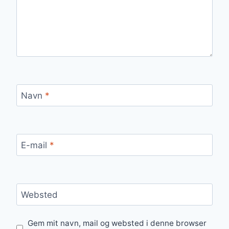
Navn
*
E-mail
*
Websted
Gem mit navn, mail og websted i denne browser